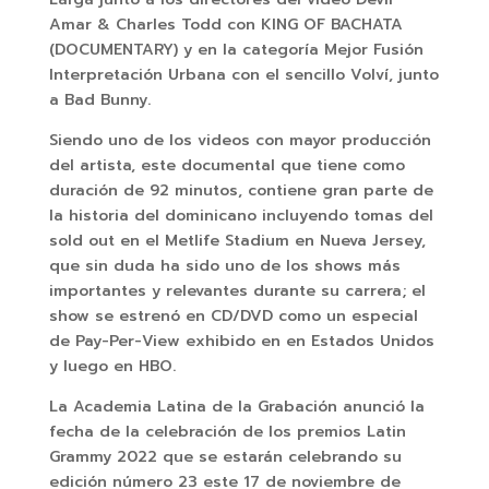
Amar & Charles Todd con KING OF BACHATA
(DOCUMENTARY) y en la categoría Mejor Fusión
Interpretación Urbana con el sencillo Volví, junto
a Bad Bunny.
Siendo uno de los videos con mayor producción
del artista, este documental que tiene como
duración de 92 minutos, contiene gran parte de
la historia del dominicano incluyendo tomas del
sold out en el Metlife Stadium en Nueva Jersey,
que sin duda ha sido uno de los shows más
importantes y relevantes durante su carrera; el
show se estrenó en CD/DVD como un especial
de Pay-Per-View exhibido en en Estados Unidos
y luego en HBO.
La Academia Latina de la Grabación anunció la
fecha de la celebración de los premios Latin
Grammy 2022 que se estarán celebrando su
edición número 23 este 17 de noviembre de