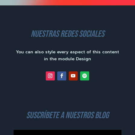
nuestras redes sociales
You can also style every aspect of this content
in the module Design
suscríbete a nuestros blog