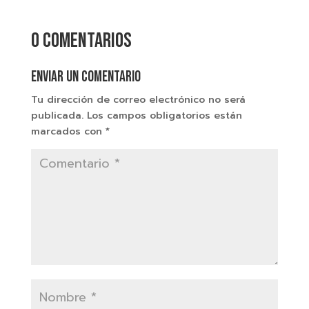
0 comentarios
Enviar un comentario
Tu dirección de correo electrónico no será
publicada.
Los campos obligatorios están
marcados con
*