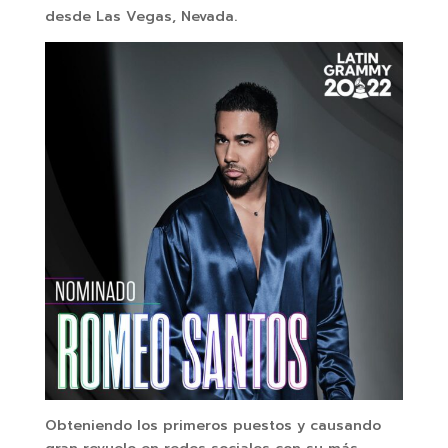
desde Las Vegas, Nevada.
Obteniendo los primeros puestos y causando