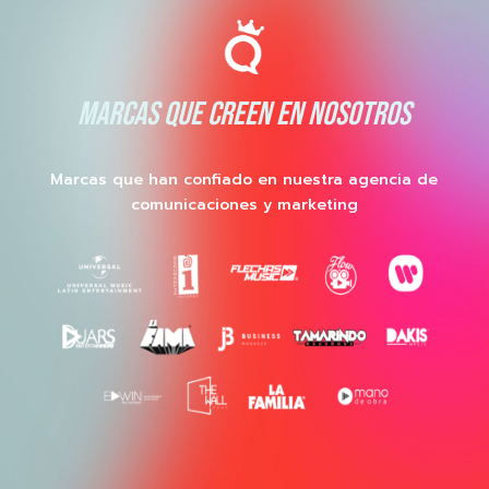
MARCAS QUE CREEN EN NOSOTROS
Marcas que han confiado en nuestra agencia de
comunicaciones y marketing