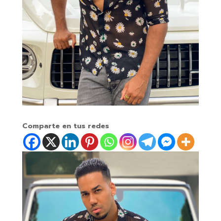
Comparte en tus redes