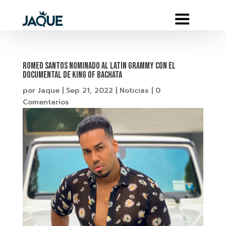
ROMEO SANTOS NOMINADO AL LATIN GRAMMY CON EL
DOCUMENTAL DE KING OF BACHATA
por
Jaque
|
Sep 21, 2022
|
Noticias
|
0
Comentarios