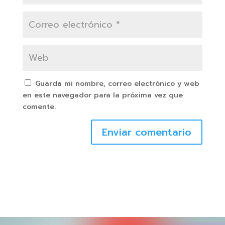
Guarda mi nombre, correo electrónico y web
en este navegador para la próxima vez que
comente.
Enviar comentario