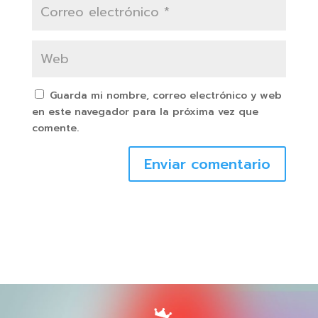
Guarda mi nombre, correo electrónico y web
en este navegador para la próxima vez que
comente.
Enviar comentario