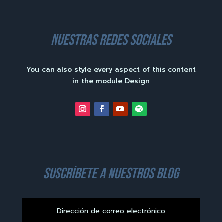
nuestras redes sociales
You can also style every aspect of this content
in the module Design
suscríbete a nuestros blog