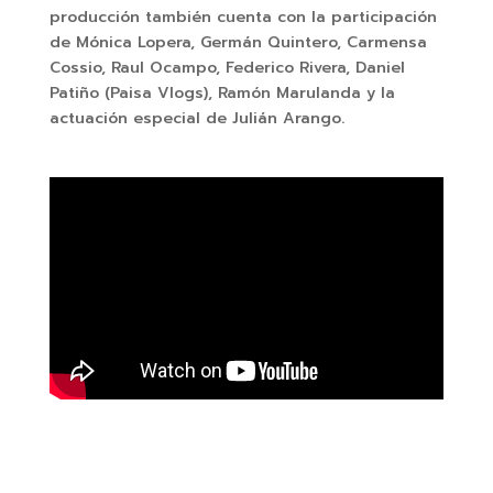
producción también cuenta con la participación
de Mónica Lopera, Germán Quintero, Carmensa
Cossio, Raul Ocampo, Federico Rivera, Daniel
Patiño (Paisa Vlogs), Ramón Marulanda y la
actuación especial de Julián Arango.