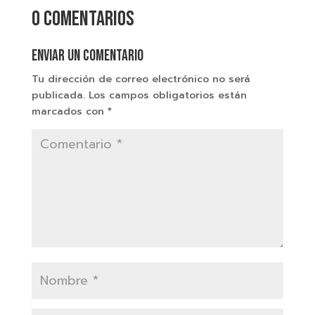
0 comentarios
Enviar un comentario
Tu dirección de correo electrónico no será
publicada.
Los campos obligatorios están
marcados con
*