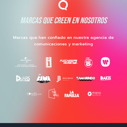
MARCAS QUE CREEN EN NOSOTROS
Marcas que han confiado en nuestra agencia de
comunicaciones y marketing