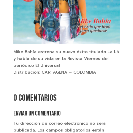
Mike Bahía estrena su nuevo éxito titulado La Lá
y habla de su vida en la Revista Viernes del
periódico El Universal
Distribución: CARTAGENA – COLOMBIA
0 comentarios
Enviar un comentario
Tu dirección de correo electrónico no será
publicada.
Los campos obligatorios están