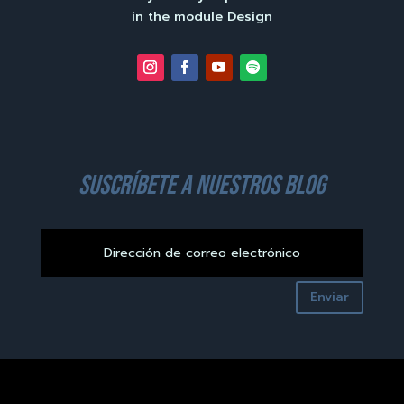
in the module Design
suscríbete a nuestros blog
Enviar