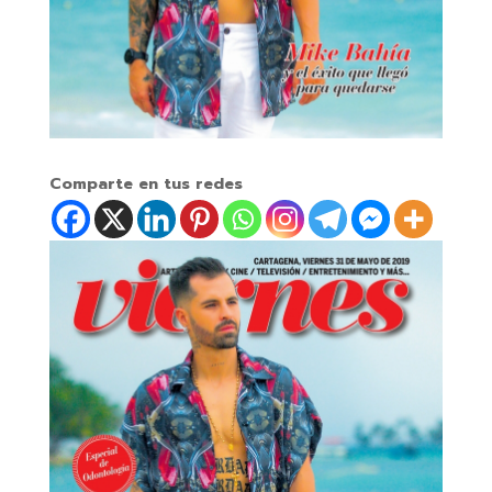
Comparte en tus redes