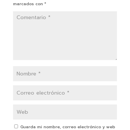
marcados con
*
Guarda mi nombre, correo electrónico y web