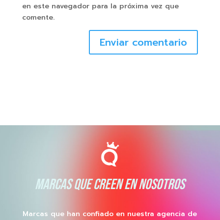
en este navegador para la próxima vez que
comente.
Enviar comentario
MARCAS QUE CREEN EN NOSOTROS
Marcas que han confiado en nuestra agencia de