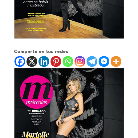
Comparte en tus redes