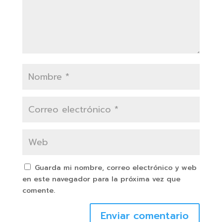
Guarda mi nombre, correo electrónico y web
en este navegador para la próxima vez que
comente.
Enviar comentario