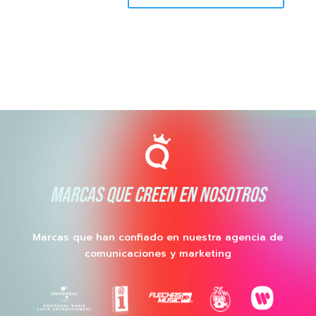
MARCAS QUE CREEN EN NOSOTROS
Marcas que han confiado en nuestra agencia de
comunicaciones y marketing