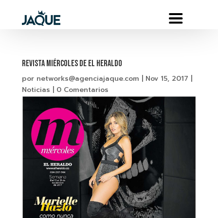
REVISTA MIÉRCOLES DE EL HERALDO
por
networks@agenciajaque.com
|
Nov 15, 2017
|
Noticias
|
0 Comentarios