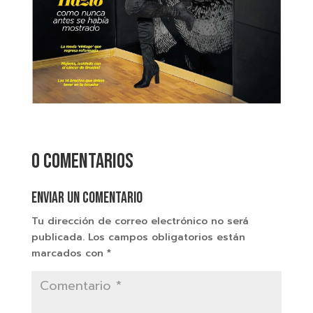
0 comentarios
Enviar un comentario
Tu dirección de correo electrónico no será
publicada.
Los campos obligatorios están
marcados con
*