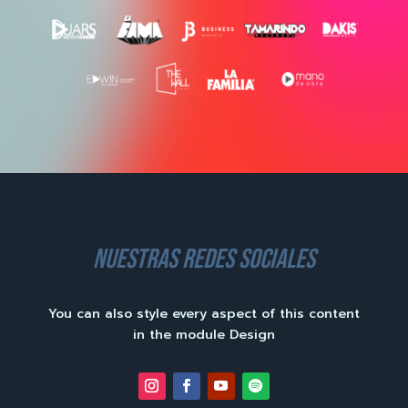
nuestras redes sociales
You can also style every aspect of this content
in the module Design