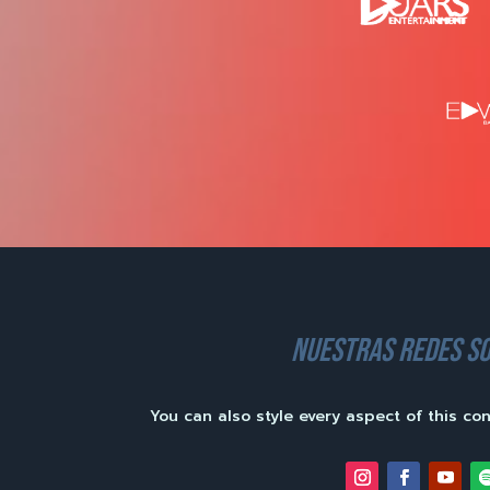
nuestras redes so
You can also style every aspect of this co