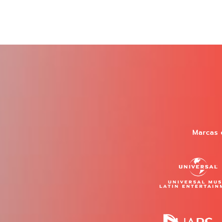
Marcas 