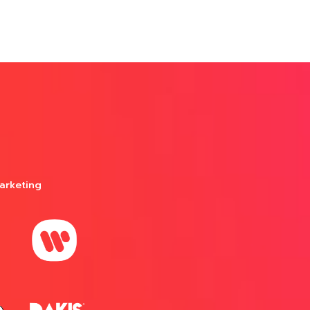
arketing