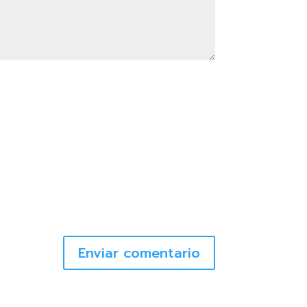
Enviar comentario