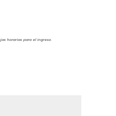
jas horarias para el ingreso.