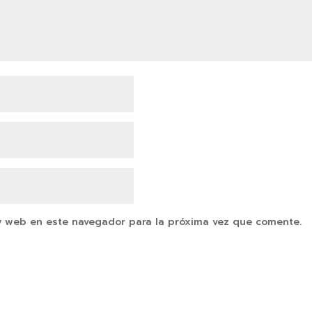
y web en este navegador para la próxima vez que comente.