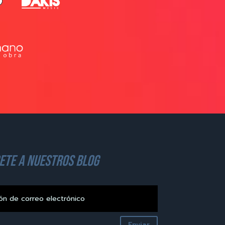
ete a nuestros blog
Enviar