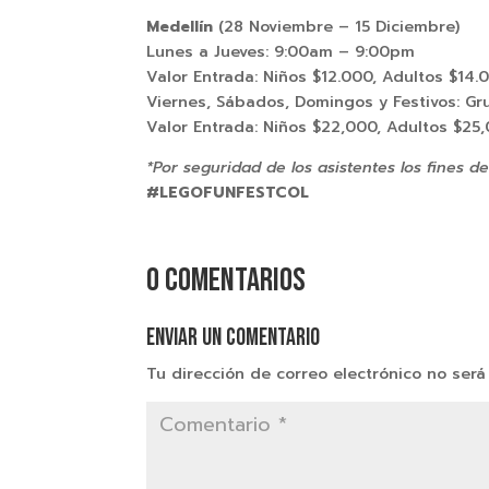
Medellín
(28 Noviembre – 15 Diciembre)
Lunes a Jueves: 9:00am – 9:00pm
Valor Entrada: Niños $12.000, Adultos $14.
Viernes, Sábados, Domingos y Festivos: G
Valor Entrada: Niños $22,000, Adultos $25
*Por seguridad de los asistentes los fines d
#LEGOFUNFESTCOL
0 comentarios
Enviar un comentario
Tu dirección de correo electrónico no será