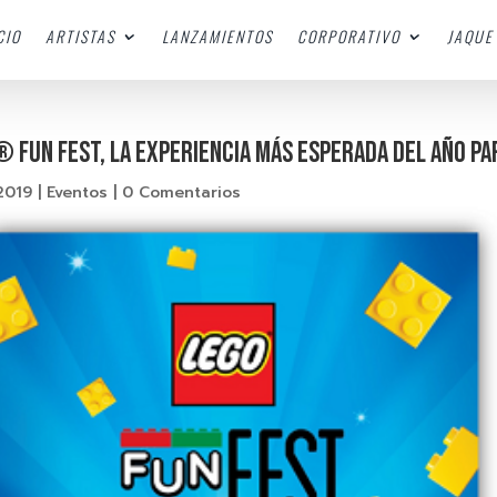
CIO
ARTISTAS
LANZAMIENTOS
CORPORATIVO
JAQUE 
 FUN FEST, LA EXPERIENCIA MÁS ESPERADA DEL AÑO PA
2019
|
Eventos
|
0 Comentarios