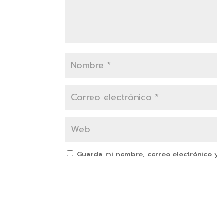
Guarda mi nombre, correo electrónico 