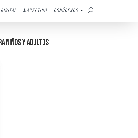
DIGITAL
MARKETING
CONÓCENOS
RA NIÑOS Y ADULTOS