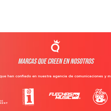
MARCAS QUE CREEN EN NOSOTROS
que han confiado en nuestra agencia de comunicaciones y m