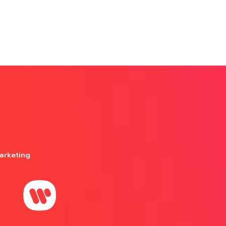
arketing