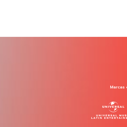
Marcas 