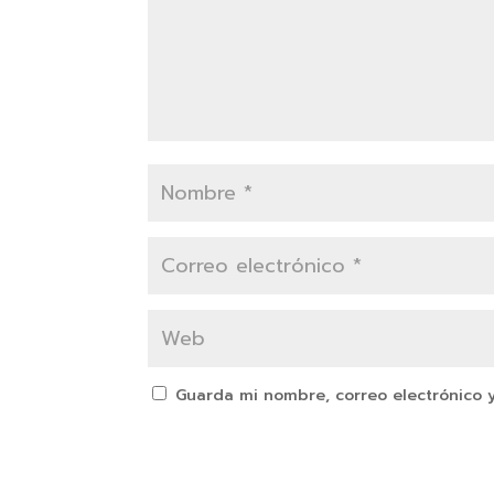
Guarda mi nombre, correo electrónico 