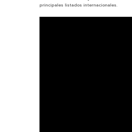
principales listados internacionales.