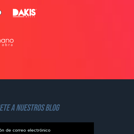
ete a nuestros blog