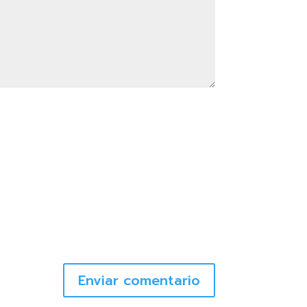
Enviar comentario