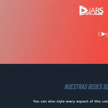
nuestras redes so
You can also style every aspect of this co