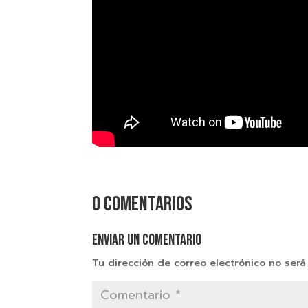
0 comentarios
Enviar un comentario
Tu dirección de correo electrónico no será