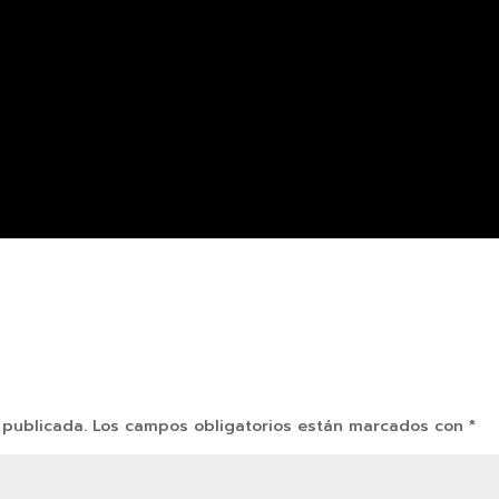
 publicada.
Los campos obligatorios están marcados con
*