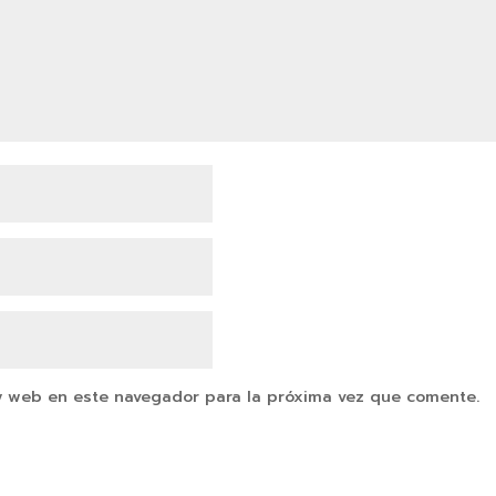
y web en este navegador para la próxima vez que comente.