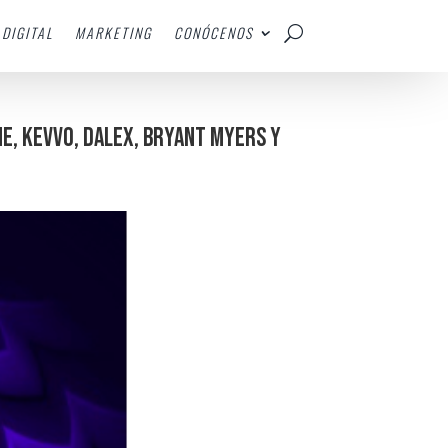
DIGITAL
MARKETING
CONÓCENOS
E, KEVVO, DALEX, BRYANT MYERS Y