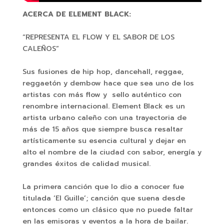
ACERCA DE ELEMENT BLACK:
“REPRESENTA EL FLOW Y EL SABOR DE LOS
CALEÑOS”
Sus fusiones de hip hop, dancehall, reggae,
reggaetón y dembow hace que sea uno de los
artistas con más flow y sello auténtico con
renombre internacional. Element Black es un
artista urbano caleño con una trayectoria de
más de 15 años que siempre busca resaltar
artísticamente su esencia cultural y dejar en
alto el nombre de la ciudad con sabor, energía y
grandes éxitos de calidad musical.
La primera canción que lo dio a conocer fue
titulada ‘El Guille’; canción que suena desde
entonces como un clásico que no puede faltar
en las emisoras y eventos a la hora de bailar.