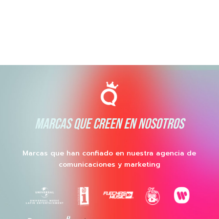
MARCAS QUE CREEN EN NOSOTROS
Marcas que han confiado en nuestra agencia de
comunicaciones y marketing