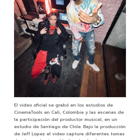
El video oficial se grabó en los estudios de
CinemaTools en Cali, Colombia y las escenas de
la participación del productor musical, en un
estudio de Santiago de Chile. Bajo la producción
de Jeff Lopez el video captura diferentes tomas