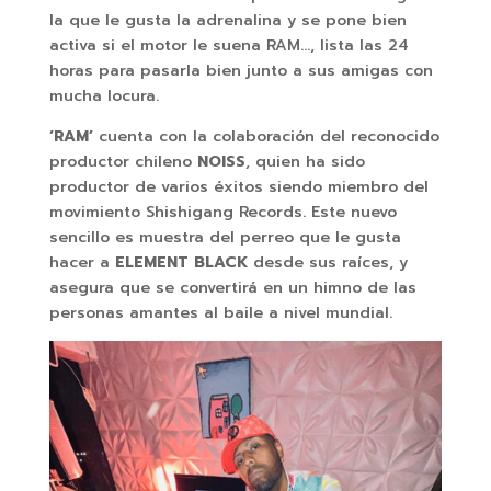
la que le gusta la adrenalina y se pone bien
activa si el motor le suena RAM…, lista las 24
horas para pasarla bien junto a sus amigas con
mucha locura.
‘RAM’
cuenta con la colaboración del reconocido
productor chileno
NOISS
, quien ha sido
productor de varios éxitos siendo miembro del
movimiento Shishigang Records. Este nuevo
sencillo es muestra del perreo que le gusta
hacer a
ELEMENT BLACK
desde sus raíces, y
asegura que se convertirá en un himno de las
personas amantes al baile a nivel mundial.