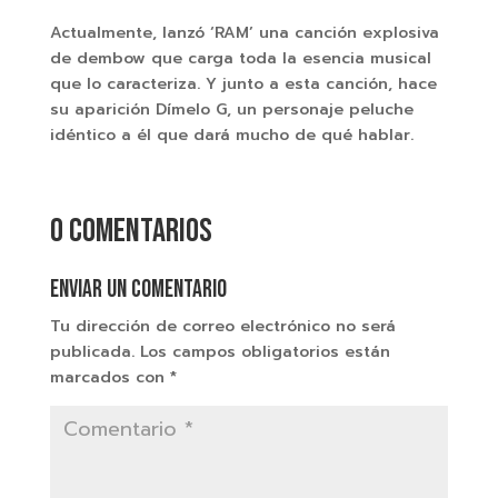
Actualmente, lanzó ‘RAM’ una canción explosiva
de dembow que carga toda la esencia musical
que lo caracteriza. Y junto a esta canción, hace
su aparición Dímelo G, un personaje peluche
idéntico a él que dará mucho de qué hablar.
0 comentarios
Enviar un comentario
Tu dirección de correo electrónico no será
publicada.
Los campos obligatorios están
marcados con
*