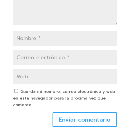
Guarda mi nombre, correo electrónico y web
en este navegador para la próxima vez que
comente.
Enviar comentario