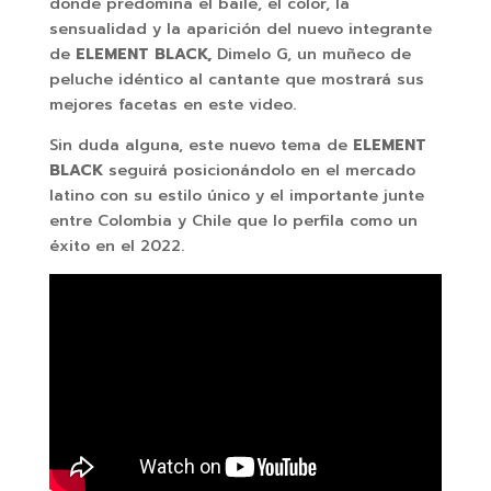
donde predomina el baile, el color, la
sensualidad y la aparición del nuevo integrante
de
ELEMENT BLACK,
Dimelo G, un muñeco de
peluche idéntico al cantante que mostrará sus
mejores facetas en este video.
Sin duda alguna, este nuevo tema de
ELEMENT
BLACK
seguirá posicionándolo en el mercado
latino con su estilo único y el importante junte
entre Colombia y Chile que lo perfila como un
éxito en el 2022.