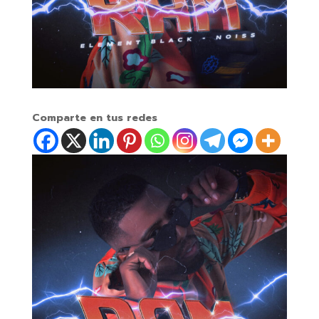
Comparte en tus redes