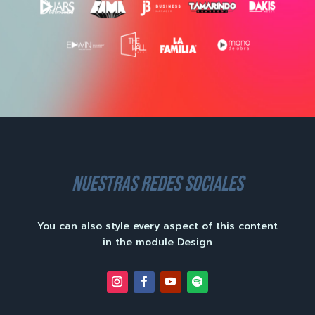
nuestras redes sociales
You can also style every aspect of this content
in the module Design