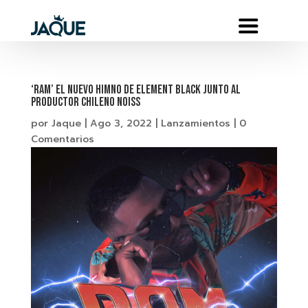
‘RAM’ EL NUEVO HIMNO DE ELEMENT BLACK JUNTO AL
PRODUCTOR CHILENO NOISS
por
Jaque
|
Ago 3, 2022
|
Lanzamientos
|
0
Comentarios