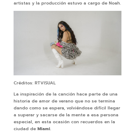
artistas y la producción estuvo a cargo de Noah.
Créditos: RTVISUAL
La inspiración de la canción hace parte de una
historia de amor de verano que no se termina
dando como se espera, volviéndose difícil llegar
a superar y sacarse de la mente a esa persona
especial, en esta ocasión con recuerdos en la
ciudad de
Miami
.