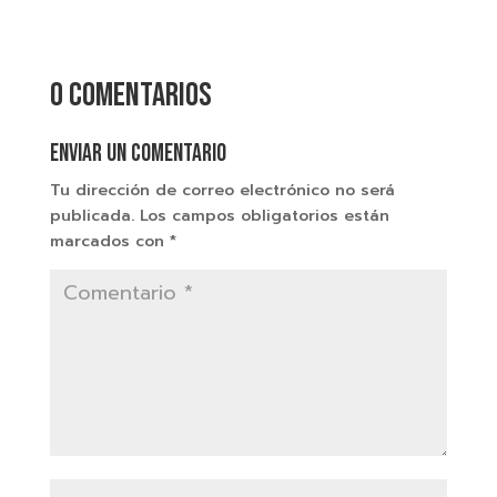
0 comentarios
Enviar un comentario
Tu dirección de correo electrónico no será
publicada.
Los campos obligatorios están
marcados con
*