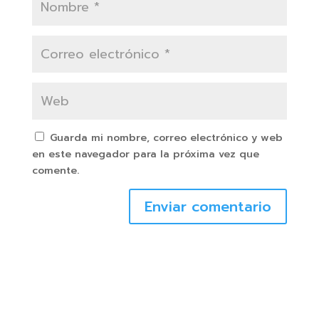
Guarda mi nombre, correo electrónico y web
en este navegador para la próxima vez que
comente.
Enviar comentario