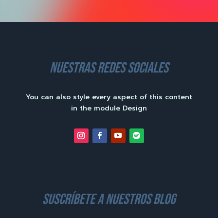
nuestras redes sociales
You can also style every aspect of this content
in the module Design
suscríbete a nuestros blog