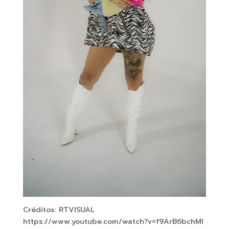
Créditos: RTVISUAL
https://www.youtube.com/watch?v=f9ArB6bchMI