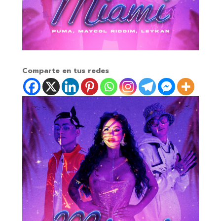
Comparte en tus redes