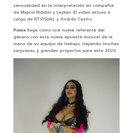
sensualidad en la interpretación en compañia
de Maycol Riddim y Leykan. El video estuvo a
cargo de RTVISUAL y Andrés Castro.
Puma
llega como una nueva referente del
género con esta nueva apuesta musical de la
mano de su equipo de trabajo, trayendo muchas
sorpresas y grandes proyectos para este 2023.