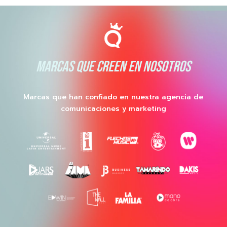
MARCAS QUE CREEN EN NOSOTROS
Marcas que han confiado en nuestra agencia de
comunicaciones y marketing