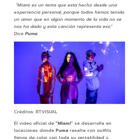
“Miami es un tema que esta hecho desde una
experiencia personal, porque todos hemos tenido
un amor que en algún momento de la vida no se
nos ha dado y esta canción representa eso”
Dice
Puma
.
Créditos: RTVISUAL
El video oficial de
“Miami”
se desarrolla en
locaciones donde
Puma
resalta con outfits
llenos de color con toda su versatilidad y