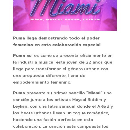
Puma llega demostrando todo el poder
femenino en esta colaboración especial
Puma
así es como se presenta oficialmente en
la industria musical esta joven de 22 años que
llega para transformar el género urbano con
una propuesta diferente, llena de
empoderamiento femenino.
Puma
presenta su primer sencillo
“Miami”
una
canción junto a los artistas Maycol Riddim y
Leykan, con una letra sensual donde el AR&B y
los beats urbanos llevan un toque romántico,
haciendo una fusión perfecta en esta
colaboración. La canción esta compuesta los