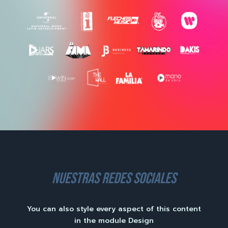
nuestras redes sociales
You can also style every aspect of this content
in the module Design