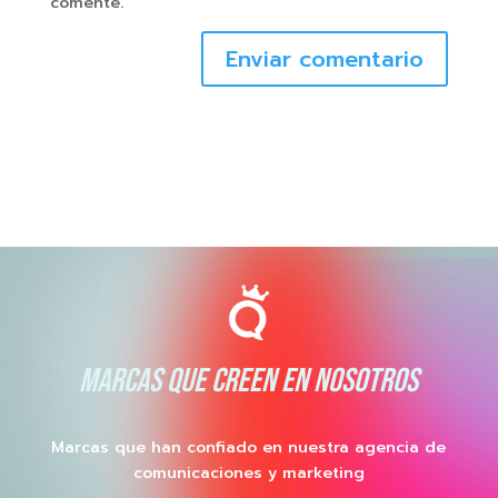
comente.
Enviar comentario
MARCAS QUE CREEN EN NOSOTROS
Marcas que han confiado en nuestra agencia de
comunicaciones y marketing