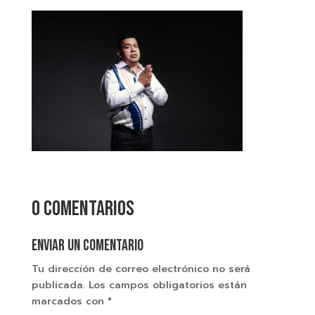
0 comentarios
Enviar un comentario
Tu dirección de correo electrónico no será
publicada.
Los campos obligatorios están
marcados con
*