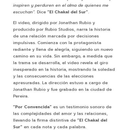
inspiren y perduren en el alma de quienes me
escuchan”.
Dice
“El Chakal del Sur”
.
El video, dirigido por Jonathan Rubio y
producido por Rubio Studios, narra la historia
de una relación marcada por decisiones
impulsivas. Comienza con la protagonista
radiante y llena de alegría, siguiendo un nuevo
camino en su vida. Sin embargo, a medida que
la trama se desarrolla, el video revela el giro
inesperado en la historia, mostrando la soledad
y las consecuencias de las elecciones
apresuradas. La dirección estuvo a cargo de
Jonathan Rubio y fue grabado en la ciudad de
Pereira.
“Por Convencida”
es un testimonio sonoro de
las complejidades del amor y las relaciones,
llevando la firma distintiva de
“El Chakal del
Sur”
en cada nota y cada palabra.