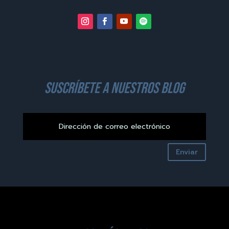
suscríbete a nuestros blog
Enviar