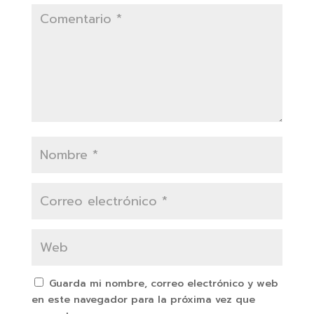
Guarda mi nombre, correo electrónico y web
en este navegador para la próxima vez que