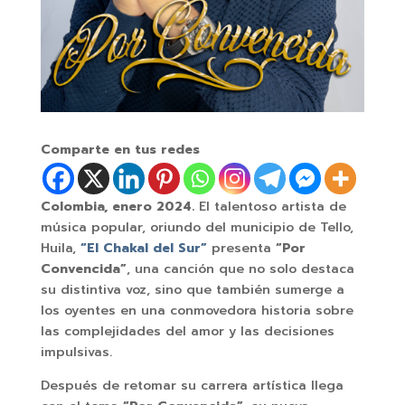
Comparte en tus redes
Colombia, enero 2024.
El talentoso artista de
música popular, oriundo del municipio de Tello,
Huila,
“El Chakal del Sur”
presenta
“Por
Convencida”
, una canción que no solo destaca
su distintiva voz, sino que también sumerge a
los oyentes en una conmovedora historia sobre
las complejidades del amor y las decisiones
impulsivas.
Después de retomar su carrera artística llega