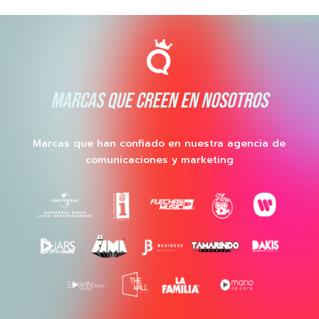
MARCAS QUE CREEN EN NOSOTROS
Marcas que han confiado en nuestra agencia de
comunicaciones y marketing