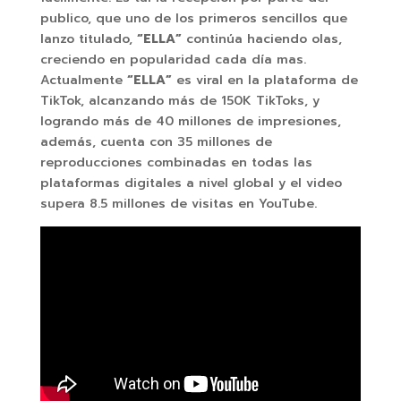
publico, que uno de los primeros sencillos que
lanzo titulado,
“ELLA”
continúa haciendo olas,
creciendo en popularidad cada día mas.
Actualmente
“ELLA”
es viral en la plataforma de
TikTok, alcanzando más de 150K TikToks, y
logrando más de 40 millones de impresiones,
además, cuenta con 35 millones de
reproducciones combinadas en todas las
plataformas digitales a nivel global y el video
supera 8.5 millones de visitas en YouTube.