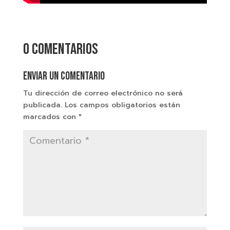
0 comentarios
Enviar un comentario
Tu dirección de correo electrónico no será
publicada.
Los campos obligatorios están
marcados con
*