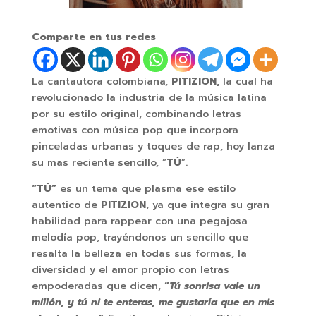
Comparte en tus redes
La cantautora colombiana,
PITIZION,
la cual ha
revolucionado la industria de la música latina
por su estilo original, combinando letras
emotivas con música pop que incorpora
pinceladas urbanas y toques de rap, hoy lanza
su mas reciente sencillo, “
TÚ
”.
“TÚ”
es un tema que plasma ese estilo
autentico de
PITIZION
, ya que integra su gran
habilidad para rappear con una pegajosa
melodía pop, trayéndonos un sencillo que
resalta la belleza en todas sus formas, la
diversidad y el amor propio con letras
empoderadas que dicen,
“
Tú sonrisa vale un
millón, y tú ni te enteras, me gustaría que en mis