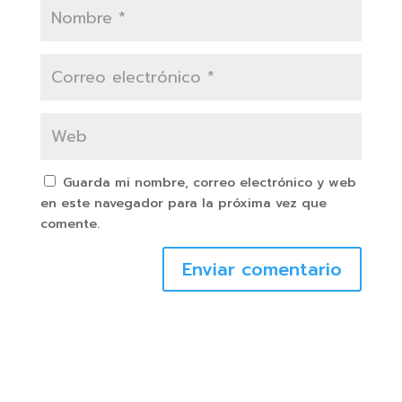
Guarda mi nombre, correo electrónico y web
en este navegador para la próxima vez que
comente.
Enviar comentario