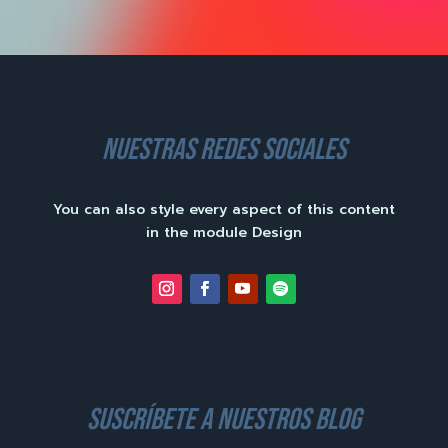
nuestras redes sociales
You can also style every aspect of this content
in the module Design
suscríbete a nuestros blog