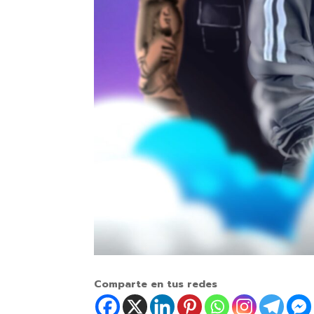
Comparte en tus redes