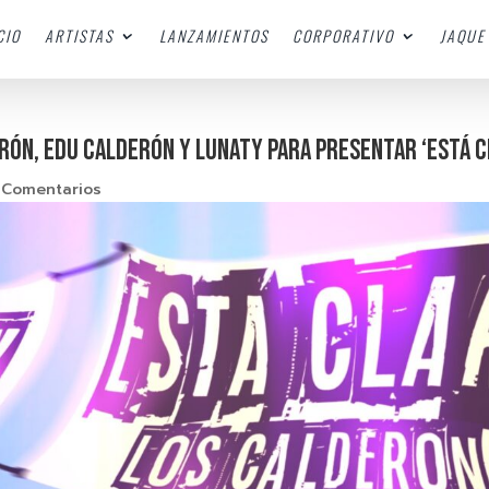
CIO
ARTISTAS
LANZAMIENTOS
CORPORATIVO
JAQUE 
ERÓN, EDU CALDERÓN Y LUNATY PARA PRESENTAR ‘ESTÁ C
 Comentarios