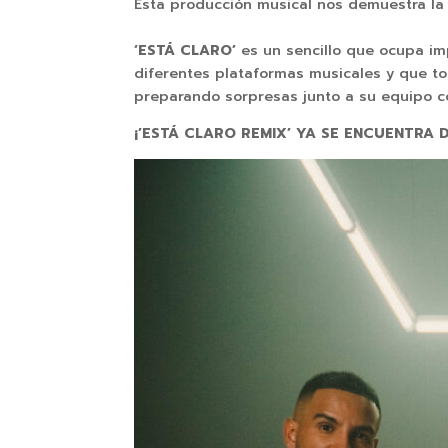
Esta producción musical nos demuestra la
‘ESTÁ CLARO’
es un sencillo que ocupa im
diferentes plataformas musicales y que to
preparando sorpresas junto a su equipo con
¡’ESTÁ CLARO REMIX’ YA SE ENCUENTRA 