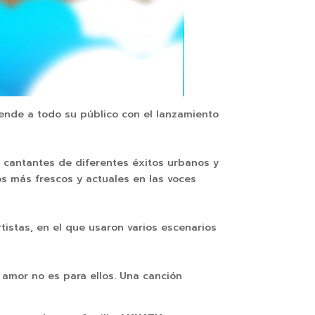
prende a todo su público con el lanzamiento
, cantantes de diferentes éxitos urbanos y
os más frescos y actuales en las voces
tistas, en el que usaron varios escenarios
 amor no es para ellos. Una canción