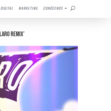
DIGITAL
MARKETING
CONÓCENOS
LARO REMIX’