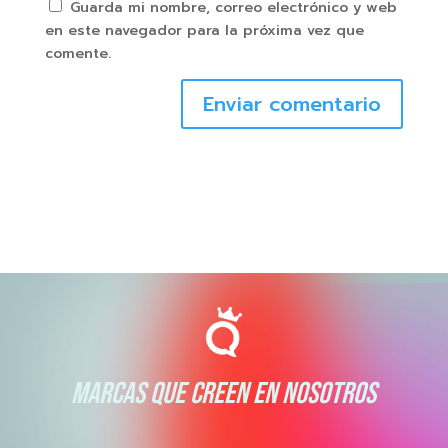
Guarda mi nombre, correo electrónico y web
en este navegador para la próxima vez que
comente.
Enviar comentario
MARCAS QUE CREEN EN NOSOTROS