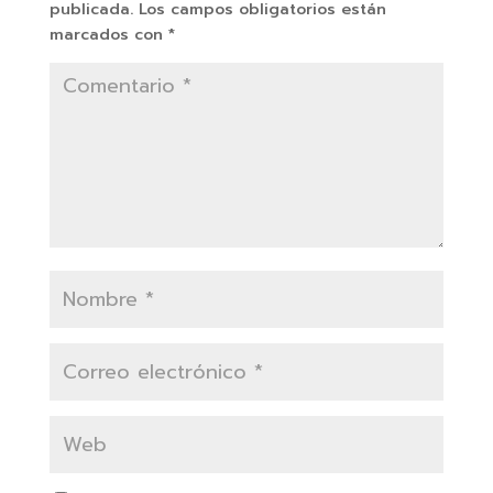
publicada.
Los campos obligatorios están
marcados con
*