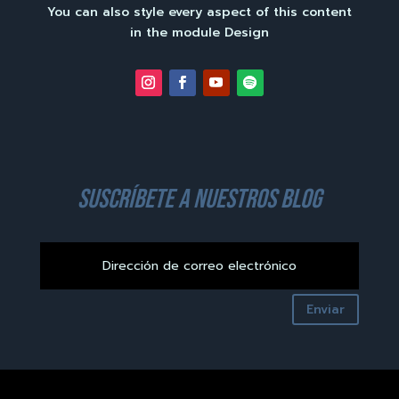
You can also style every aspect of this content
in the module Design
suscríbete a nuestros blog
Enviar