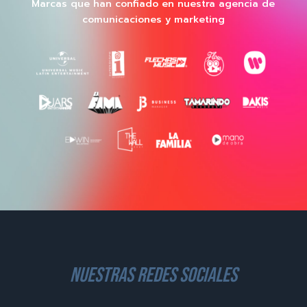
Marcas que han confiado en nuestra agencia de
comunicaciones y marketing
nuestras redes sociales