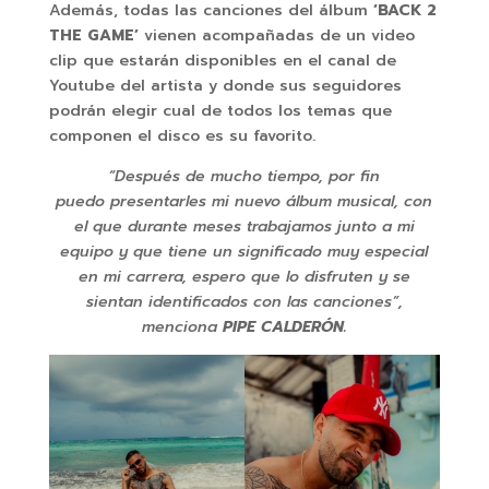
Además, todas las canciones del álbum
‘BACK 2
THE GAME’
vienen acompañadas de un video
clip que estarán disponibles en el canal de
Youtube del artista y donde sus seguidores
podrán elegir cual de todos los temas que
componen el disco es su favorito.
“Después de mucho tiempo, por fin
puedo presentarles mi nuevo álbum musical, con
el que durante meses trabajamos junto a mi
equipo y que tiene un significado muy especial
en mi carrera, espero que lo disfruten y se
sientan identificados con las canciones”,
menciona
PIPE CALDERÓN.