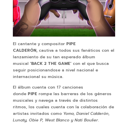
El cantante y compositor
PIPE
CALDERÓN,
cautiva a todos sus fanáticos con el
lanzamiento de su tan esperado álbum
musical
‘BACK 2 THE GAME’
con el que busca
seguir posicionandose a nivel nacional e
internacional su música.
El álbum cuenta con 17 canciones
donde
PIPE
rompe las barreras de los géneros
musicales y navega a través de distintos
ritmos, los cuales cuenta con la colaboración de
artistas invitados como
Yomo, Daniel Calderón,
Lunaty, Obie P, West Blanco y Nati Boulier
.