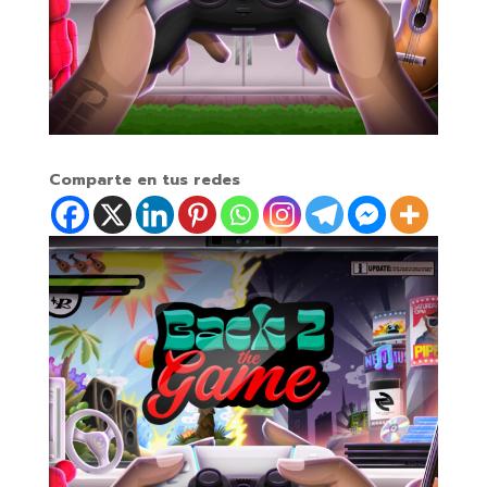
Comparte en tus redes