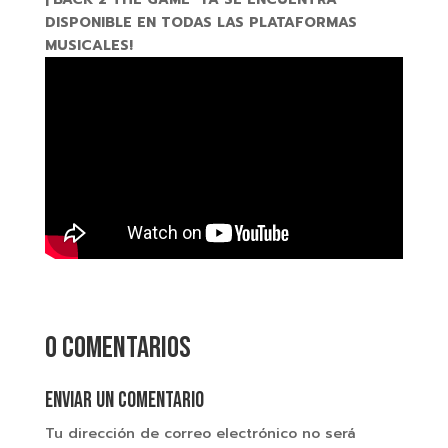
DISPONIBLE EN TODAS LAS PLATAFORMAS
MUSICALES!
0 comentarios
Enviar un comentario
Tu dirección de correo electrónico no será