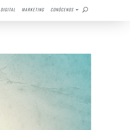
DIGITAL
MARKETING
CONÓCENOS