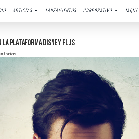
CIO
ARTISTAS
LANZAMIENTOS
CORPORATIVO
JAQUE 
N LA PLATAFORMA DISNEY PLUS
ntarios