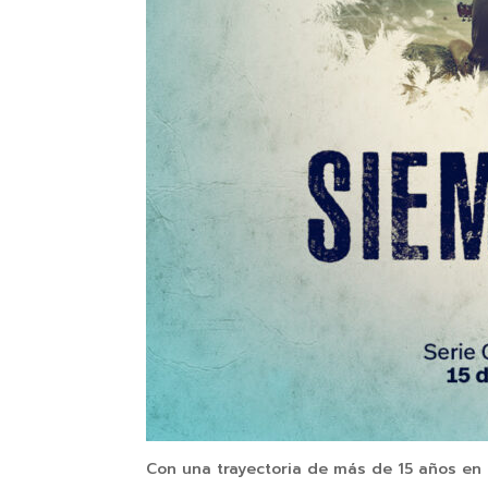
Con una trayectoria de más de 15 años en 