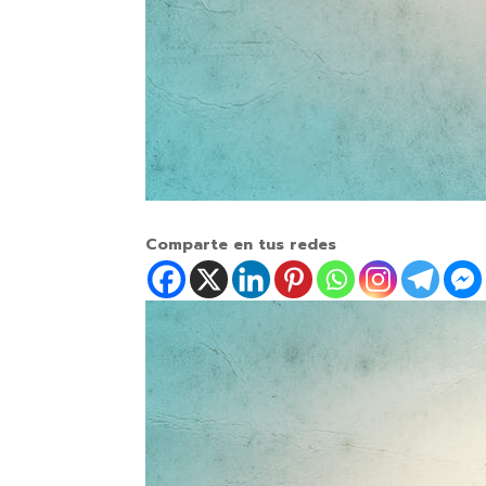
Comparte en tus redes