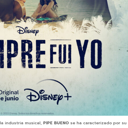
la industria musical,
PIPE BUENO
se ha caracterizado por su 