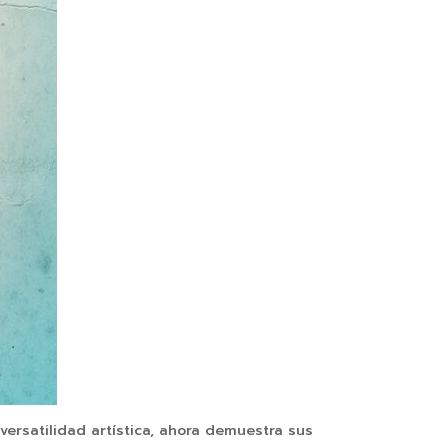
versatilidad artística, ahora demuestra sus