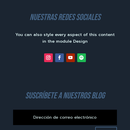
nuestras redes sociales
You can also style every aspect of this content
in the module Design
suscríbete a nuestros blog