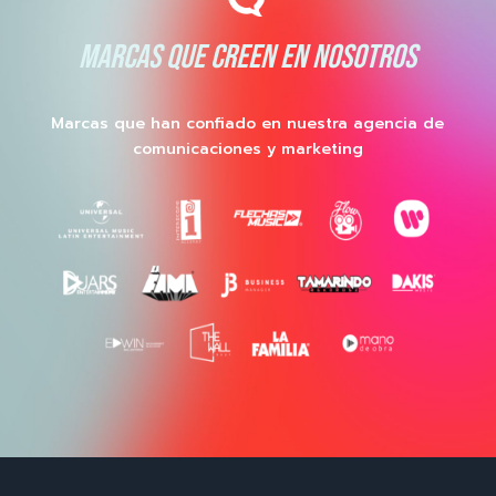
MARCAS QUE CREEN EN NOSOTROS
Marcas que han confiado en nuestra agencia de
comunicaciones y marketing