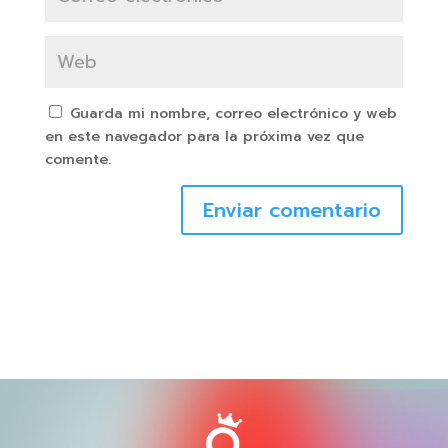
Guarda mi nombre, correo electrónico y web
en este navegador para la próxima vez que
comente.
Enviar comentario