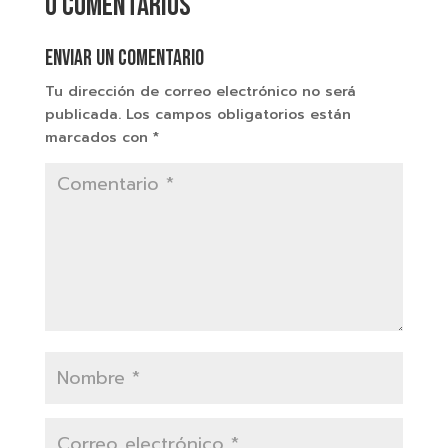
0 comentarios
Enviar un comentario
Tu dirección de correo electrónico no será
publicada.
Los campos obligatorios están
marcados con
*