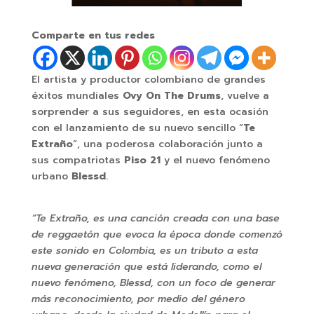
Comparte en tus redes
El artista y productor colombiano de grandes
éxitos mundiales
Ovy On The Drums
, vuelve a
sorprender a sus seguidores, en esta ocasión
con el lanzamiento de su nuevo sencillo “
Te
Extraño
”, una poderosa colaboración junto a
sus compatriotas
Piso 21
y el nuevo fenómeno
urbano
Blessd
.
“Te Extraño, es una canción creada con una base
de reggaetón que evoca la época donde comenzó
este sonido en Colombia, es un tributo a esta
nueva generación que está liderando, como el
nuevo fenómeno, Blessd, con un foco de generar
más reconocimiento, por medio del género