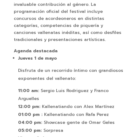
invaluable contribución al género. La
programación oficial del festival incluye
concursos de acordeoneros en distintas
categorías, competencias de piquería y
canciones vallenatas inéditas, así como desfiles
tradicionales y presentaciones artísticas.
Agenda destacada
Jueves 1 de mayo
Disfruta de un recorrido íntimo con grandiosos
exponentes del vallenato:
11:00 am:
Sergio Luis Rodriguez y Franco
Arguelles
12:00 pm:
Kallenatiando con Alex Martínez
01:00 pm :
Kallenatiando con Rafa Perez
04:00 pm:
Showcase gente de Omar Geles
05:00 pm:
Sorpresa