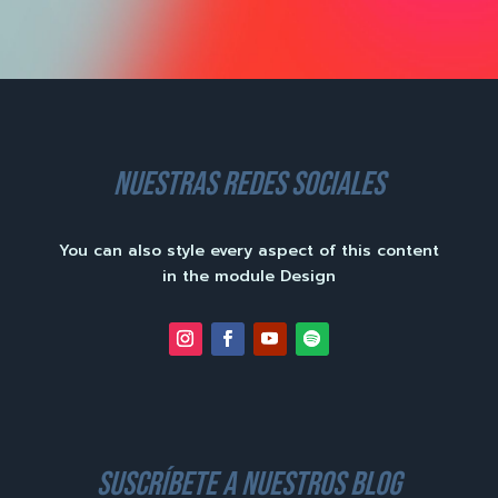
nuestras redes sociales
You can also style every aspect of this content
in the module Design
suscríbete a nuestros blog