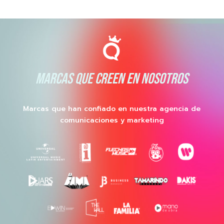
MARCAS QUE CREEN EN NOSOTROS
Marcas que han confiado en nuestra agencia de
comunicaciones y marketing