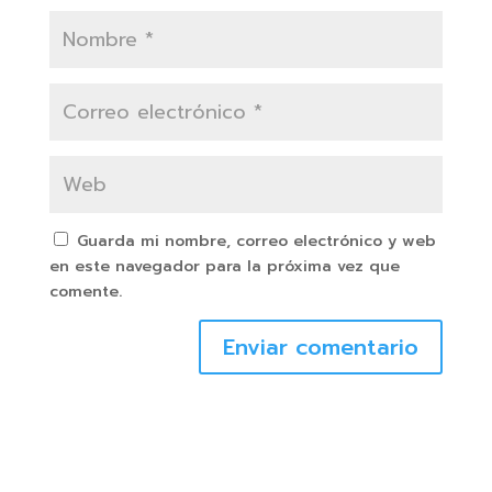
Guarda mi nombre, correo electrónico y web
en este navegador para la próxima vez que
comente.
Enviar comentario