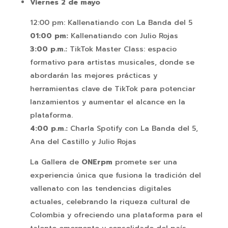
Viernes 2 de mayo
12:00 pm: Kallenatiando con La Banda del 5
01:00 pm:
Kallenatiando con Julio Rojas
3:00 p.m.:
TikTok Master Class: espacio
formativo para artistas musicales, donde se
abordarán las mejores prácticas y
herramientas clave de TikTok para potenciar
lanzamientos y aumentar el alcance en la
plataforma.
4:00 p.m.:
Charla Spotify con La Banda del 5,
Ana del Castillo y Julio Rojas
La Gallera de
ONErpm
promete ser una
experiencia única que fusiona la tradición del
vallenato con las tendencias digitales
actuales, celebrando la riqueza cultural de
Colombia y ofreciendo una plataforma para el