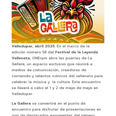
Valledupar, abril 2025.
En el marco de la
edición número 58 del
Festival de la Leyenda
Vallenata
, ONErpm abre las puertas de La
Gallera, un espacio exclusivo que reunirá a
medios de comunicación, creadores de
contenido y talentos icónicos del vallenato para
celebrar la música y la cultura. Este encuentro
se llevará a cabo el 1 y 2 de mayo de mayo en
Valledupar.
La Gallera
se convertirá en el punto de
encuentro para disfrutar de presentaciones en
vivo de destacados exponentes del género,