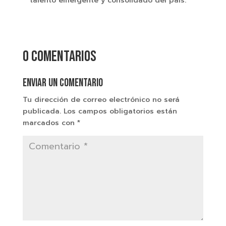
talento emergente y consolidado del país.
0 comentarios
Enviar un comentario
Tu dirección de correo electrónico no será
publicada.
Los campos obligatorios están
marcados con
*