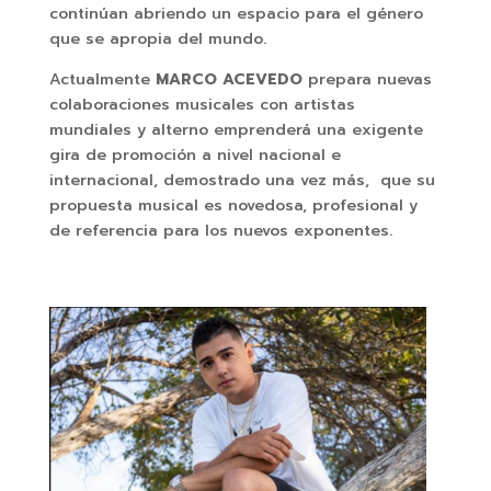
continúan abriendo un espacio para el género
que se apropia del mundo.
Actualmente
MARCO ACEVEDO
prepara nuevas
colaboraciones musicales con artistas
mundiales y alterno emprenderá una exigente
gira de promoción a nivel nacional e
internacional, demostrado una vez más, que su
propuesta musical es novedosa, profesional y
de referencia para los nuevos exponentes.