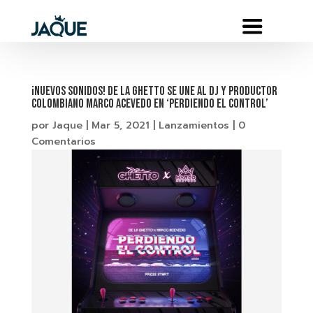
¡NUEVOS SONIDOS! DE LA GHETTO SE UNE AL DJ Y PRODUCTOR
COLOMBIANO MARCO ACEVEDO EN ‘PERDIENDO EL CONTROL’
por
Jaque
|
Mar 5, 2021
|
Lanzamientos
|
0
Comentarios