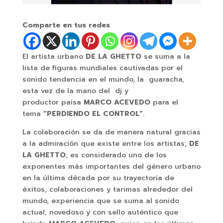
Comparte en tus redes
El artista urbano
DE LA GHETTO
se suma a la
lista de figuras mundiales cautivadas por el
sonido tendencia en el mundo, la guaracha,
esta vez de la mano del dj y
productor paisa
MARCO ACEVEDO
para el
tema
“PERDIENDO EL CONTROL”
.
La colaboración se da de manera natural gracias
a la admiración que existe entre los artistas;
DE
LA GHETTO
, es considerado uno de los
exponentes más importantes del género urbano
en la última década por su trayectoria de
éxitos, colaboraciones y tarimas alrededor del
mundo, experiencia que se suma al sonido
actual, novedoso y con sello auténtico que