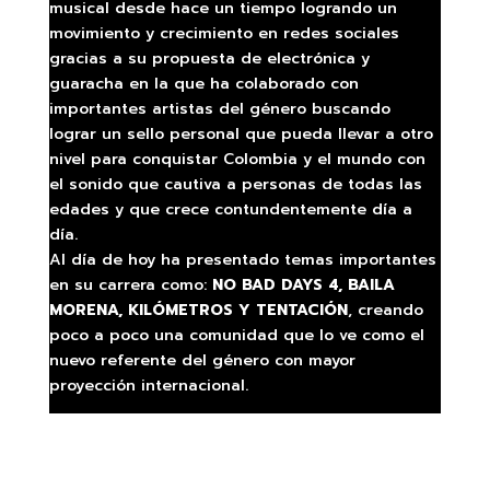
musical desde hace un tiempo logrando un
movimiento y crecimiento en redes sociales
gracias a su propuesta de electrónica y
guaracha en la que ha colaborado con
importantes artistas del género buscando
lograr un sello personal que pueda llevar a otro
nivel para conquistar Colombia y el mundo con
el sonido que cautiva a personas de todas las
edades y que crece contundentemente día a
día.
Al día de hoy ha presentado temas importantes
en su carrera como:
NO BAD DAYS 4, BAILA
MORENA, KILÓMETROS Y TENTACIÓN
, creando
poco a poco una comunidad que lo ve como el
nuevo referente del género con mayor
proyección internacional.