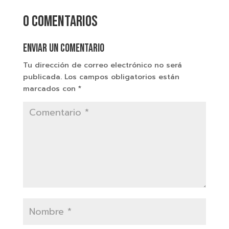
0 comentarios
Enviar un comentario
Tu dirección de correo electrónico no será
publicada.
Los campos obligatorios están
marcados con
*