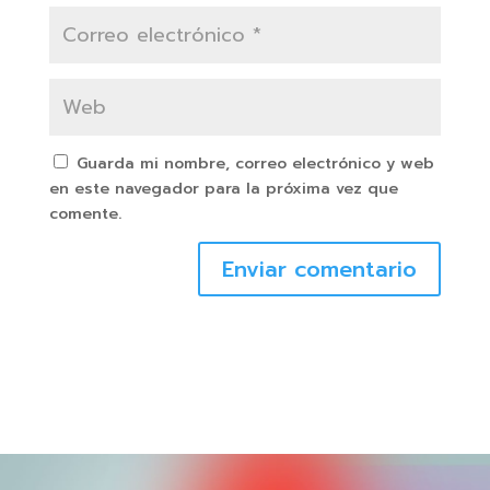
Guarda mi nombre, correo electrónico y web
en este navegador para la próxima vez que
comente.
Enviar comentario