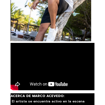
ACERCA DE MARCO ACEVEDO:
El artista se encuentra activo en la escena