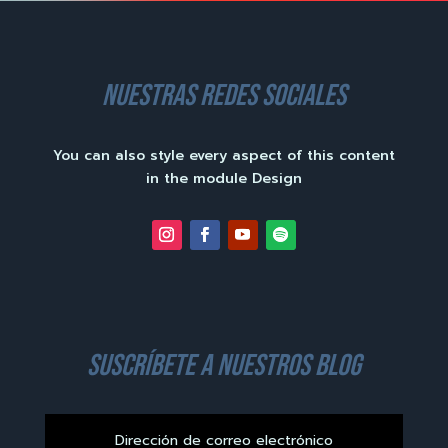
nuestras redes sociales
You can also style every aspect of this content
in the module Design
suscríbete a nuestros blog