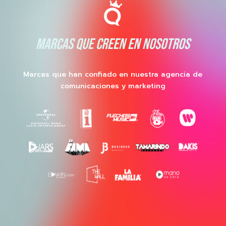
MARCAS QUE CREEN EN NOSOTROS
Marcas que han confiado en nuestra agencia de
comunicaciones y marketing