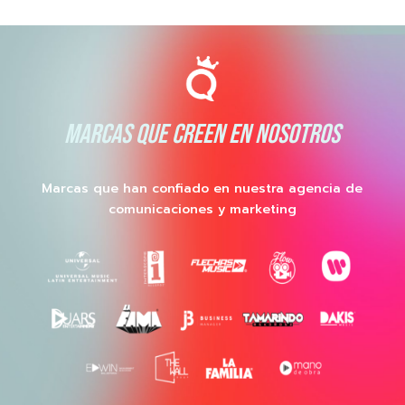
MARCAS QUE CREEN EN NOSOTROS
Marcas que han confiado en nuestra agencia de
comunicaciones y marketing