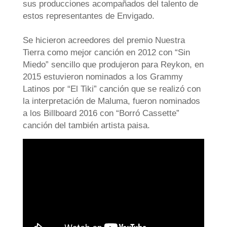
sus producciones acompañados del talento de
estos representantes de Envigado.
Se hicieron acreedores del premio Nuestra
Tierra como mejor canción en 2012 con “Sin
Miedo” sencillo que produjeron para Reykon, en
2015 estuvieron nominados a los Grammy
Latinos por “El Tiki” canción que se realizó con
la interpretación de Maluma, fueron nominados
a los Billboard 2016 con “Borró Cassette”
canción del también artista paisa.