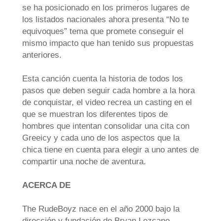
se ha posicionado en los primeros lugares de
los listados nacionales ahora presenta “No te
equivoques” tema que promete conseguir el
mismo impacto que han tenido sus propuestas
anteriores.
Esta canción cuenta la historia de todos los
pasos que deben seguir cada hombre a la hora
de conquistar, el video recrea un casting en el
que se muestran los diferentes tipos de
hombres que intentan consolidar una cita con
Greeicy y cada uno de los aspectos que la
chica tiene en cuenta para elegir a uno antes de
compartir una noche de aventura.
ACERCA DE
The
RudeBoyz
nace en el año 2000 bajo la
dirección y fundación de Bryan Lezcano