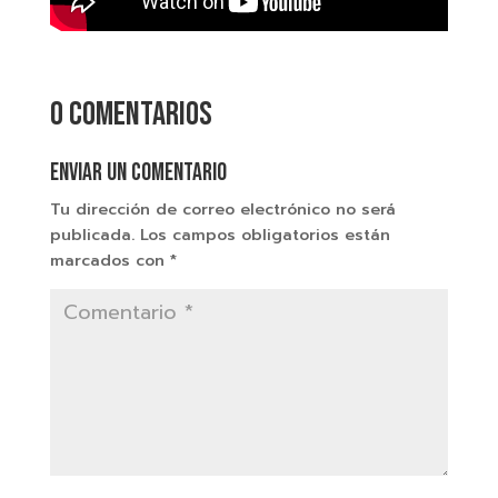
0 comentarios
Enviar un comentario
Tu dirección de correo electrónico no será
publicada.
Los campos obligatorios están
marcados con
*