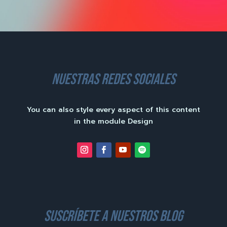
nuestras redes sociales
You can also style every aspect of this content
in the module Design
suscríbete a nuestros blog