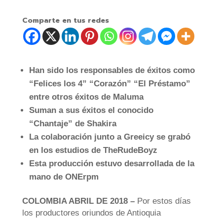
Comparte en tus redes
Han sido los responsables de éxitos como
“Felices los 4” “Corazón” “El Préstamo”
entre otros éxitos de Maluma
Suman a sus éxitos el conocido
“Chantaje” de Shakira
La colaboración junto a Greeicy se grabó
en los estudios de
The
RudeBoyz
Esta producción estuvo desarrollada de la
mano de ONErpm
COLOMBIA ABRIL DE 2018 –
Por estos días
los productores oriundos de Antioquia