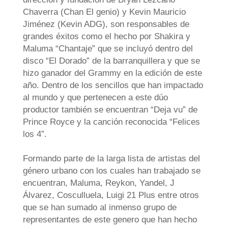
Chaverra (Chan El genio) y Kevin Mauricio
Jiménez (Kevin ADG), son responsables de
grandes éxitos como el hecho por Shakira y
Maluma “Chantaje” que se incluyó dentro del
disco “El Dorado” de la barranquillera y que se
hizo ganador del Grammy en la edición de este
año. Dentro de los sencillos que han impactado
al mundo y que pertenecen a este dúo
productor también se encuentran “Deja vu” de
Prince Royce y la canción reconocida “Felices
los 4”.
Formando parte de la larga lista de artistas del
género urbano con los cuales han trabajado se
encuentran, Maluma, Reykon, Yandel, J
Álvarez, Cosculluela, Luigi 21 Plus entre otros
que se han sumado al inmenso grupo de
representantes de este genero que han hecho