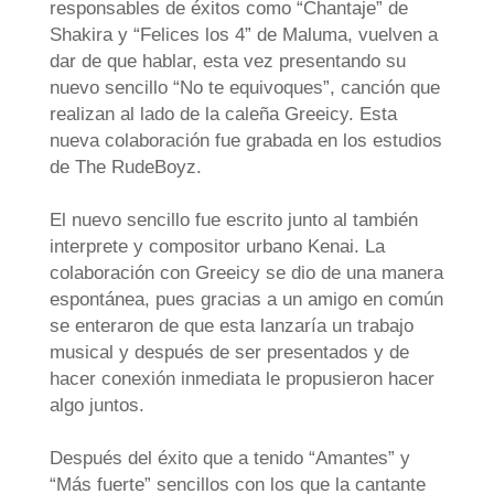
responsables de éxitos como “Chantaje” de
Shakira y “Felices los 4” de Maluma, vuelven a
dar de que hablar, esta vez presentando su
nuevo sencillo “No te equivoques”, canción que
realizan al lado de la caleña Greeicy. Esta
nueva colaboración fue grabada en los estudios
de
The
RudeBoyz
.
El nuevo sencillo fue escrito junto al también
interprete y compositor urbano Kenai. La
colaboración con Greeicy se dio de una manera
espontánea, pues gracias a un amigo en común
se enteraron de que esta lanzaría un trabajo
musical y después de ser presentados y de
hacer conexión inmediata le propusieron hacer
algo juntos.
Después del éxito que a tenido “Amantes” y
“Más fuerte” sencillos con los que la cantante