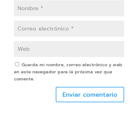
Guarda mi nombre, correo electrónico y web
en este navegador para la próxima vez que
comente.
Enviar comentario