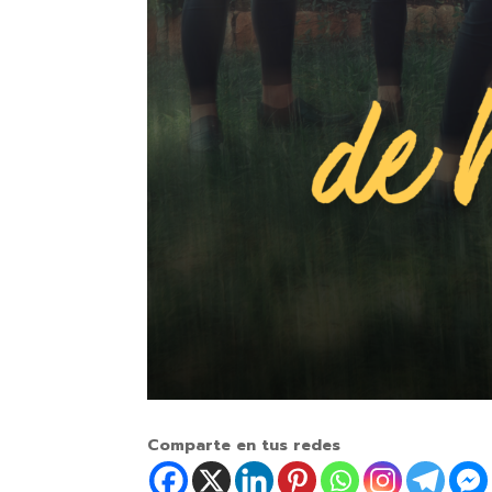
Comparte en tus redes