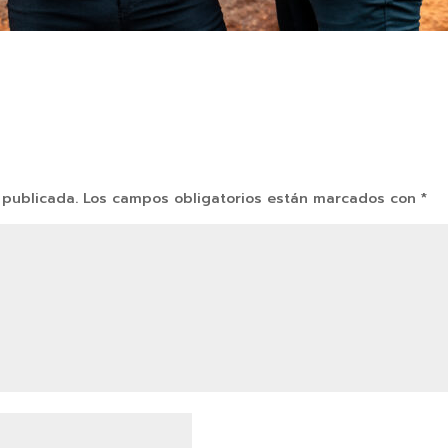
 publicada.
Los campos obligatorios están marcados con
*