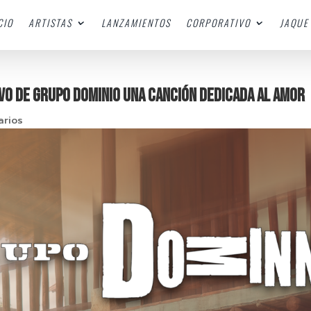
CIO
ARTISTAS
LANZAMIENTOS
CORPORATIVO
JAQUE 
vo de Grupo Dominio una canción dedicada al amor
arios