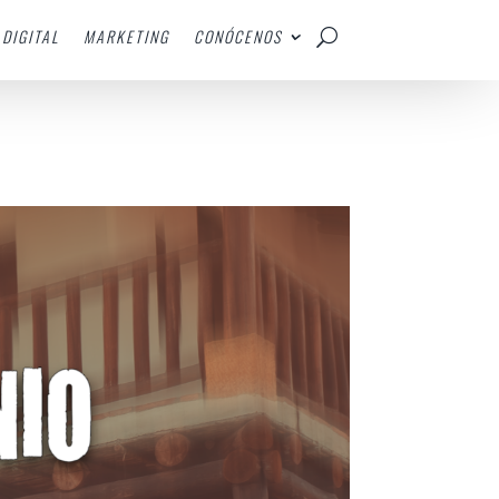
DIGITAL
MARKETING
CONÓCENOS