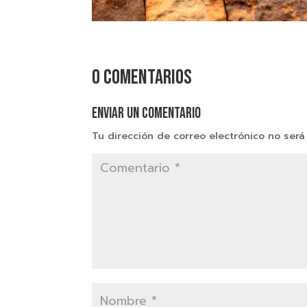
0 comentarios
Enviar un comentario
Tu dirección de correo electrónico no será