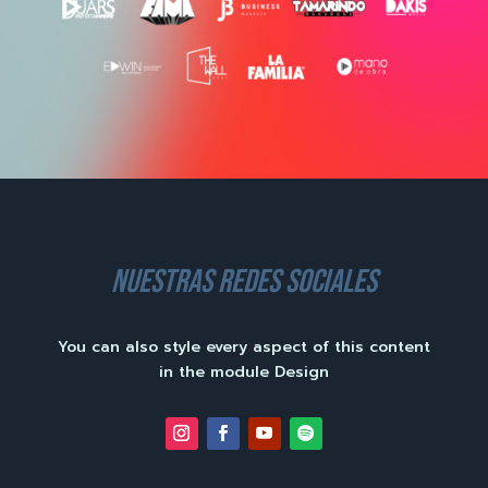
nuestras redes sociales
You can also style every aspect of this content
in the module Design