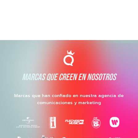
MARCAS QUE CREEN EN NOSOTROS
Marcas que han confiado en nuestra agencia de
comunicaciones y marketing