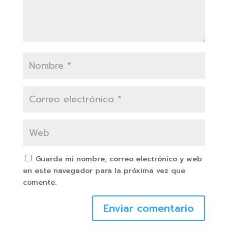
Guarda mi nombre, correo electrónico y web
en este navegador para la próxima vez que
comente.
Enviar comentario