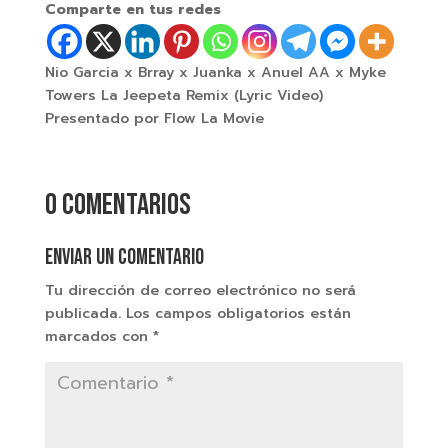
Comparte en tus redes
Nio Garcia x Brray x Juanka x Anuel AA x Myke
Towers La Jeepeta Remix (Lyric Video)
Presentado por Flow La Movie
0 comentarios
Enviar un comentario
Tu dirección de correo electrónico no será
publicada.
Los campos obligatorios están
marcados con
*