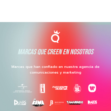
MARCAS QUE CREEN EN NOSOTROS
Marcas que han confiado en nuestra agencia de
comunicaciones y marketing