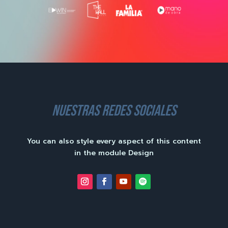
nuestras redes sociales
You can also style every aspect of this content
in the module Design