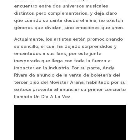
encuentro entre dos universos musicales
distintos pero complementarios, y deja claro
que cuando se canta desde el alma, no existen
géneros que dividan, sino emociones que unen.
Actualmente, los artistas están promocionando
su sencillo, el cual ha dejado sorprendidos y
encantados a sus fans, por este junte
inesperado que llega con toda la fuerza a
impactar en la industria. Por su parte, Andy
Rivera da anuncio de la venta de boletería del
tercer piso del Movistar Arena, habilitado por su
exitosa preventa al anunciar su primer concierto
llamado Un Día A La Vez.