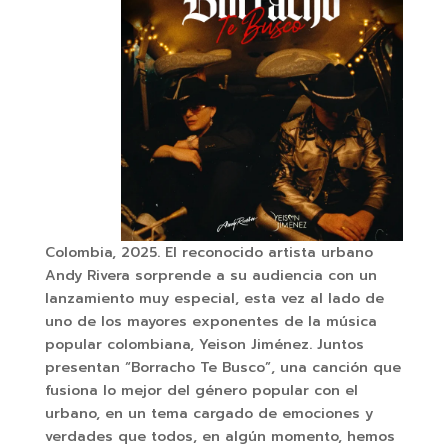
Colombia, 2025. El reconocido artista urbano
Andy Rivera sorprende a su audiencia con un
lanzamiento muy especial, esta vez al lado de
uno de los mayores exponentes de la música
popular colombiana, Yeison Jiménez. Juntos
presentan “Borracho Te Busco”, una canción que
fusiona lo mejor del género popular con el
urbano, en un tema cargado de emociones y
verdades que todos, en algún momento, hemos