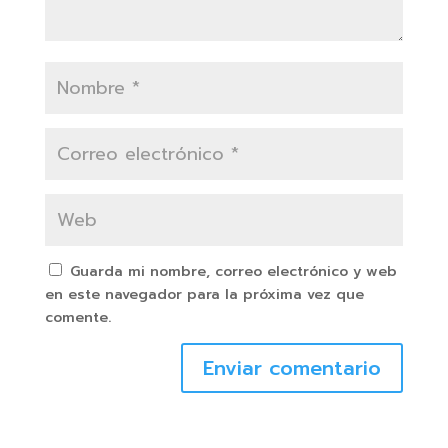
Guarda mi nombre, correo electrónico y web
en este navegador para la próxima vez que
comente.
Enviar comentario