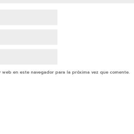
y web en este navegador para la próxima vez que comente.