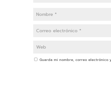
Guarda mi nombre, correo electrónico 