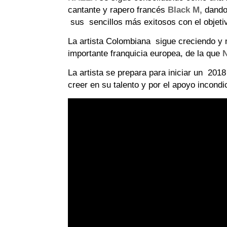
cantante y rapero francés
Black M,
dando 
sus sencillos más exitosos con el objetiv
La artista Colombiana sigue creciendo y
importante franquicia europea, de la que
N
La artista se prepara para iniciar un 201
creer en su talento y por el apoyo incond