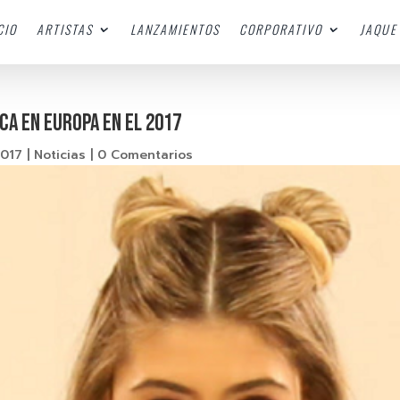
CIO
ARTISTAS
LANZAMIENTOS
CORPORATIVO
JAQUE 
ca en Europa en el 2017
2017
|
Noticias
|
0 Comentarios