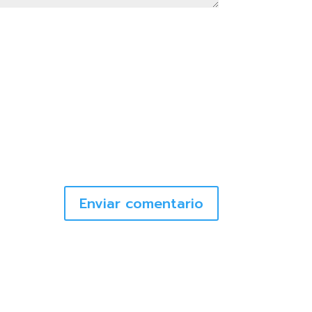
Enviar comentario