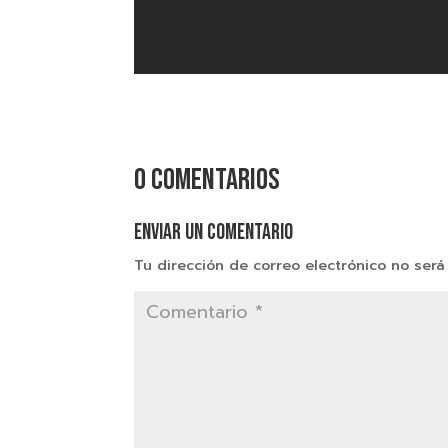
0 comentarios
Enviar un comentario
Tu dirección de correo electrónico no será