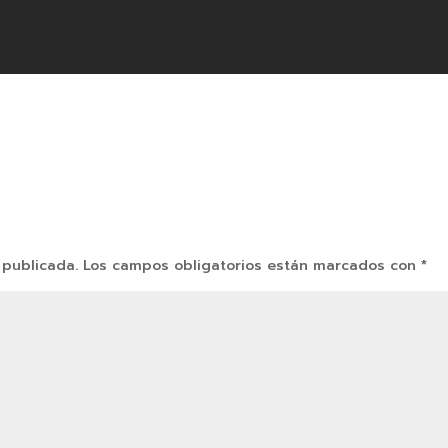
 publicada.
Los campos obligatorios están marcados con
*