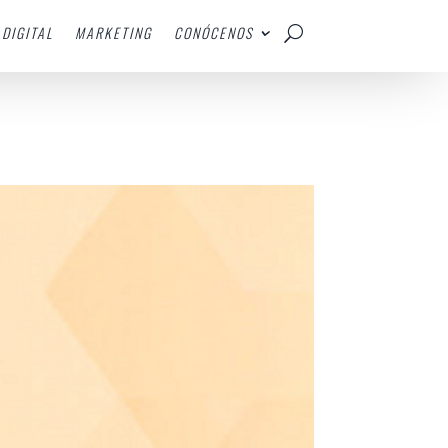
DIGITAL
MARKETING
CONÓCENOS