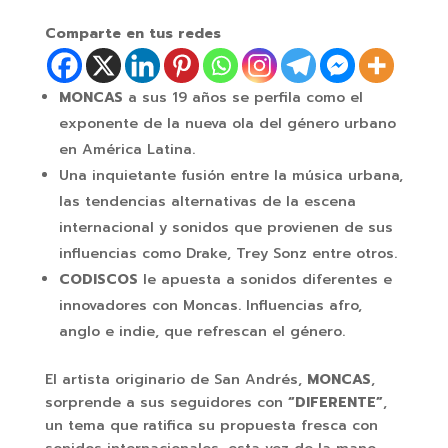
Comparte en tus redes
MONCAS
a sus 19 años se perfila como el
exponente de la nueva ola del género urbano
en América Latina.
Una inquietante fusión entre la música urbana,
las tendencias alternativas de la escena
internacional y sonidos que provienen de sus
influencias como Drake, Trey Sonz entre otros.
CODISCOS
le apuesta a sonidos diferentes e
innovadores con Moncas. Influencias afro,
anglo e indie, que refrescan el género.
El artista originario de San Andrés,
MONCAS
,
sorprende a sus seguidores con
“DIFERENTE”
,
un tema que ratifica su propuesta fresca con