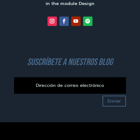
in the module Design
suscríbete a nuestros blog
Enviar