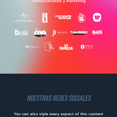
comunicaciones y marketing
nuestras redes sociales
You can also style every aspect of this content