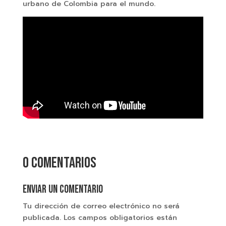
urbano de Colombia para el mundo.
0 comentarios
Enviar un comentario
Tu dirección de correo electrónico no será
publicada.
Los campos obligatorios están