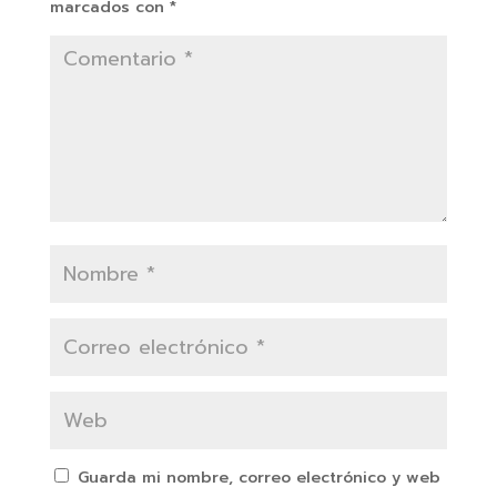
marcados con
*
Guarda mi nombre, correo electrónico y web