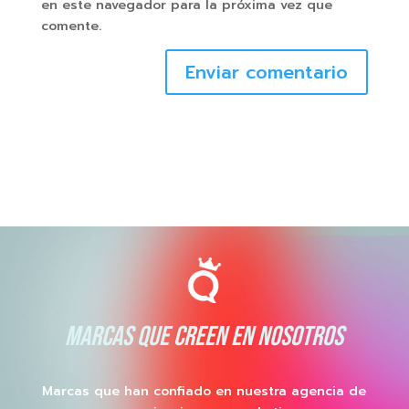
en este navegador para la próxima vez que
comente.
Enviar comentario
MARCAS QUE CREEN EN NOSOTROS
Marcas que han confiado en nuestra agencia de