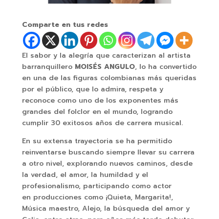
Comparte en tus redes
El sabor y la alegría que caracterizan al artista
barranquillero
MOISÉS ANGULO
, lo ha convertido
en una de las figuras colombianas más queridas
por el público, que lo admira, respeta y
reconoce como uno de los exponentes más
grandes del folclor en el mundo, logrando
cumplir 30 exitosos años de carrera musical.
En su extensa trayectoria se ha permitido
reinventarse buscando siempre llevar su carrera
a otro nivel, explorando nuevos caminos, desde
la verdad, el amor, la humildad y el
profesionalismo, participando como actor
en producciones como ¡Quieta, Margarita!,
Música maestro, Alejo, la búsqueda del amor y