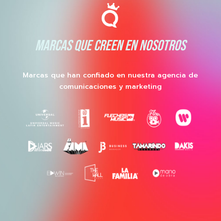
MARCAS QUE CREEN EN NOSOTROS
Marcas que han confiado en nuestra agencia de
comunicaciones y marketing