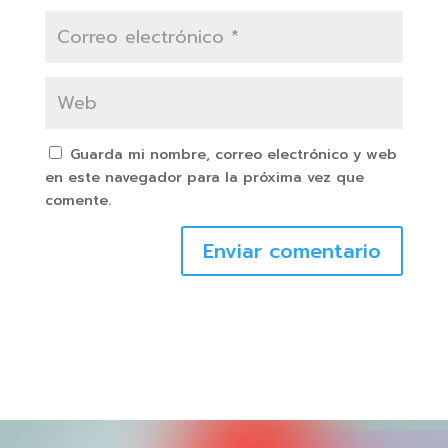
Guarda mi nombre, correo electrónico y web
en este navegador para la próxima vez que
comente.
Enviar comentario