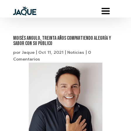
MOISÉS ANGULO, TREINTA AÑOS COMPARTIENDO ALEGRÍA Y
SABOR CON SU PÚBLICO
por
Jaque
|
Oct 11, 2021
|
Noticias
|
0
Comentarios