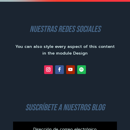
nuestras redes sociales
You can also style every aspect of this content
in the module Design
suscríbete a nuestros blog