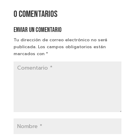
0 comentarios
Enviar un comentario
Tu dirección de correo electrónico no será
publicada.
Los campos obligatorios están
marcados con
*