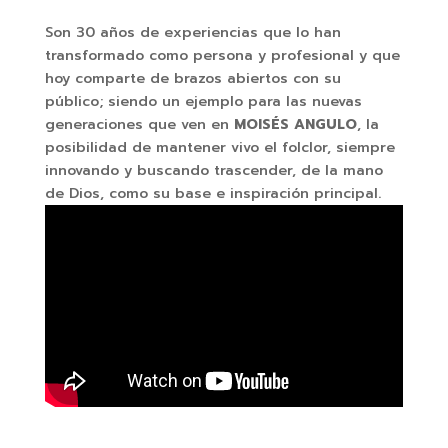
Son 30 años de experiencias que lo han
transformado como persona y profesional y que
hoy comparte de brazos abiertos con su
público; siendo un ejemplo para las nuevas
generaciones que ven en
MOISÉS ANGULO
, la
posibilidad de mantener vivo el folclor, siempre
innovando y buscando trascender, de la mano
de Dios, como su base e inspiración principal.