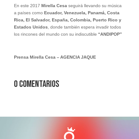
En este 2017
Mirella Cesa
seguirá llevando su música
a países como
Ecuador, Venezuela, Panamá, Costa
Rica, El Salvador, España, Colombia, Puerto Rico y
Estados Unidos
, donde también espera invadir todos
los rincones del mundo con su indiscutible
“ANDIPOP”
Prensa Mirella Cesa – AGENCIA JAQUE
0 comentarios