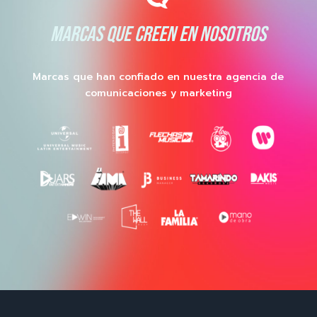
MARCAS QUE CREEN EN NOSOTROS
Marcas que han confiado en nuestra agencia de
comunicaciones y marketing