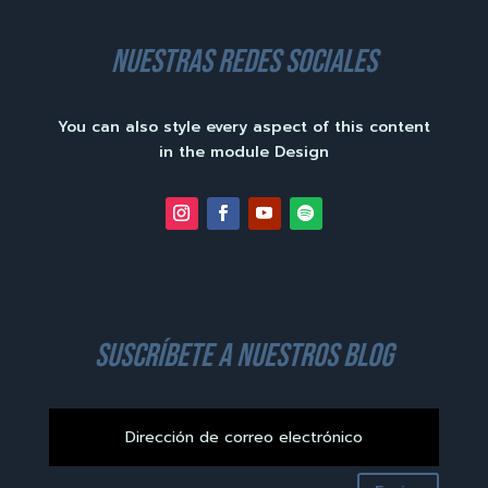
nuestras redes sociales
You can also style every aspect of this content
in the module Design
suscríbete a nuestros blog