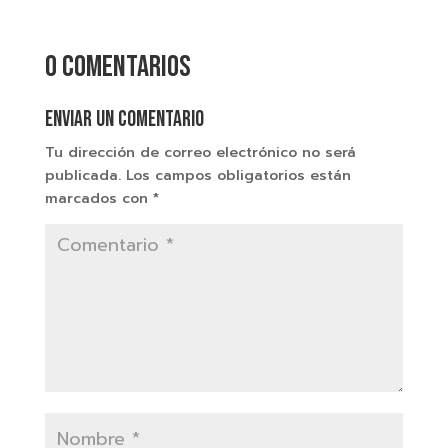
0 comentarios
Enviar un comentario
Tu dirección de correo electrónico no será
publicada.
Los campos obligatorios están
marcados con
*