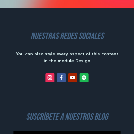
nuestras redes sociales
You can also style every aspect of this content
in the module Design
suscríbete a nuestros blog