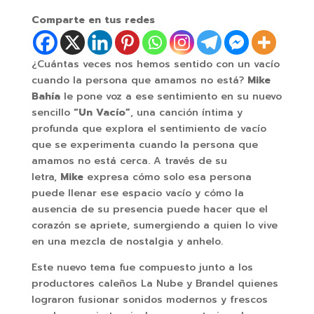
Comparte en tus redes
¿Cuántas veces nos hemos sentido con un vacío
cuando la persona que amamos no está?
Mike
Bahía
le pone voz a ese sentimiento en su nuevo
sencillo
“Un Vacío”
, una canción íntima y
profunda que explora el sentimiento de vacío
que se experimenta cuando la persona que
amamos no está cerca. A través de su
letra,
Mike
expresa cómo solo esa persona
puede llenar ese espacio vacío y cómo la
ausencia de su presencia puede hacer que el
corazón se apriete, sumergiendo a quien lo vive
en una mezcla de nostalgia y anhelo.
Este nuevo tema fue compuesto junto a los
productores caleños La Nube y Brandel quienes
lograron fusionar sonidos modernos y frescos