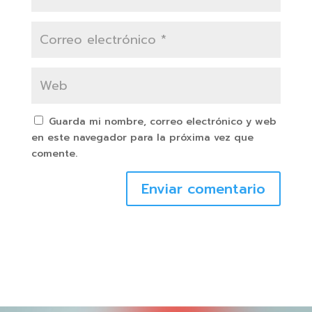
Guarda mi nombre, correo electrónico y web
en este navegador para la próxima vez que
comente.
Enviar comentario