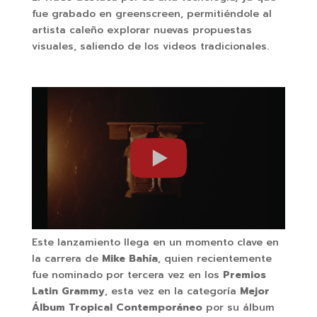
fue grabado en greenscreen, permitiéndole al
artista caleño explorar nuevas propuestas
visuales, saliendo de los videos tradicionales.
Este lanzamiento llega en un momento clave en
la carrera de
Mike Bahía
, quien recientemente
fue nominado por tercera vez en los
Premios
Latin Grammy
, esta vez en la categoría
Mejor
Álbum Tropical Contemporáneo
por su álbum