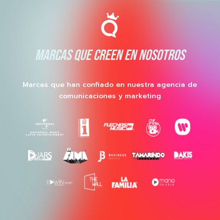
MARCAS QUE CREEN EN NOSOTROS
Marcas que han confiado en nuestra agencia de
comunicaciones y marketing