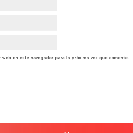
y web en este navegador para la próxima vez que comente.