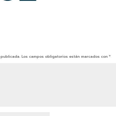
 publicada.
Los campos obligatorios están marcados con
*