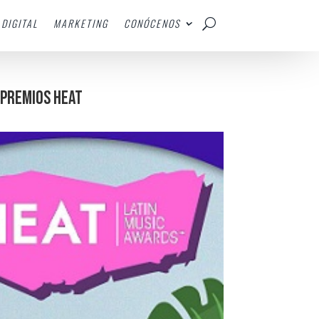
DIGITAL
MARKETING
CONÓCENOS
 PREMIOS HEAT