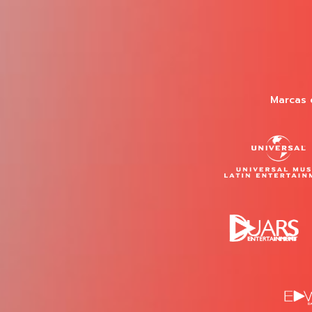
Marcas 