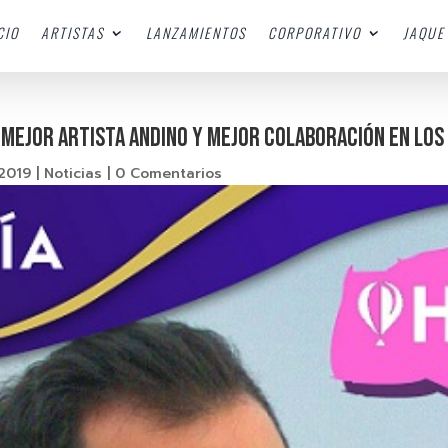
CIO
ARTISTAS
LANZAMIENTOS
CORPORATIVO
JAQUE 
A MEJOR ARTISTA ANDINO Y MEJOR COLABORACIÓN EN LOS
 2019
|
Noticias
|
0 Comentarios