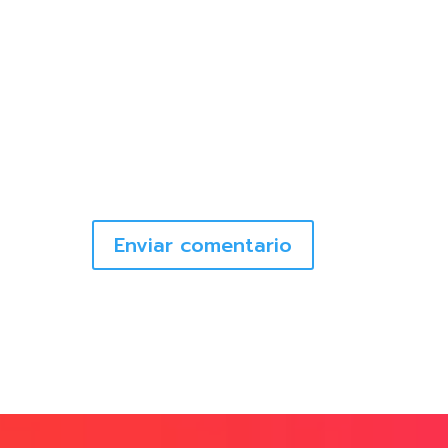
Enviar comentario