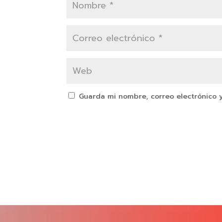
Guarda mi nombre, correo electrónico 