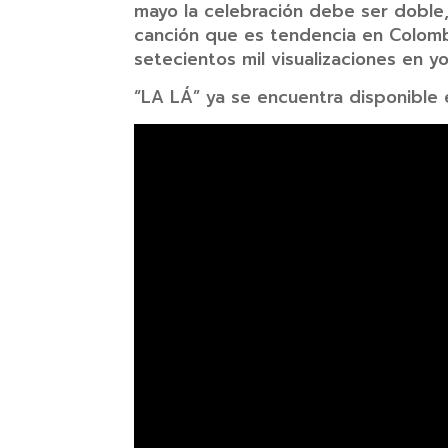
mayo la celebración debe ser doble
canción que es tendencia en Colombi
setecientos mil visualizaciones en y
“LA LÁ” ya se encuentra disponible 