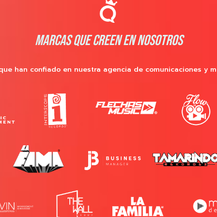
MARCAS QUE CREEN EN NOSOTROS
que han confiado en nuestra agencia de comunicaciones y m