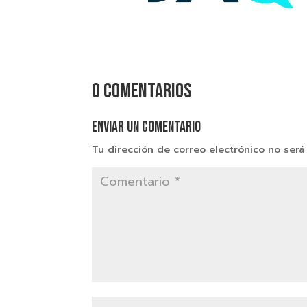
0 comentarios
Enviar un comentario
Tu dirección de correo electrónico no será