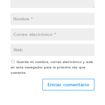
Guarda mi nombre, correo electrónico y web
en este navegador para la próxima vez que
comente.
Enviar comentario