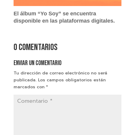
El álbum “Yo Soy” se encuentra
disponible en las plataformas digitales.
0 comentarios
Enviar un comentario
Tu dirección de correo electrónico no será
publicada.
Los campos obligatorios están
marcados con
*