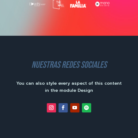
nuestras redes sociales
You can also style every aspect of this content
in the module Design