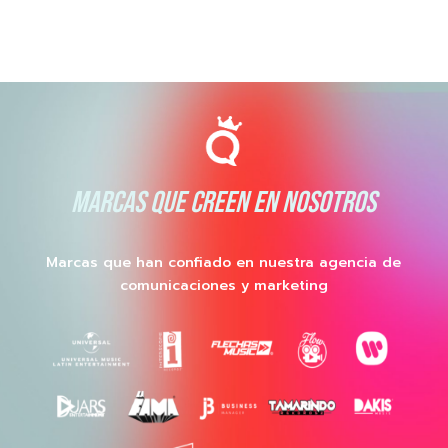
MARCAS QUE CREEN EN NOSOTROS
Marcas que han confiado en nuestra agencia de
comunicaciones y marketing