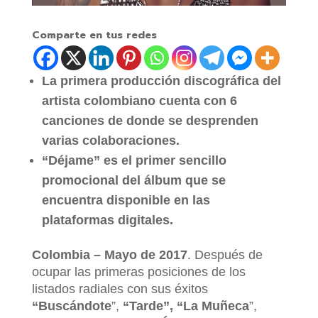
Comparte en tus redes
La primera producción discográfica del
artista colombiano cuenta con 6
canciones de donde se desprenden
varias colaboraciones.
“Déjame” es el primer sencillo
promocional del álbum que se
encuentra disponible en las
plataformas digitales.
Colombia – Mayo de 2017
. Después de
ocupar las primeras posiciones de los
listados radiales con sus éxitos
“Buscándote
”,
“Tarde”,
“La Muñeca
”,