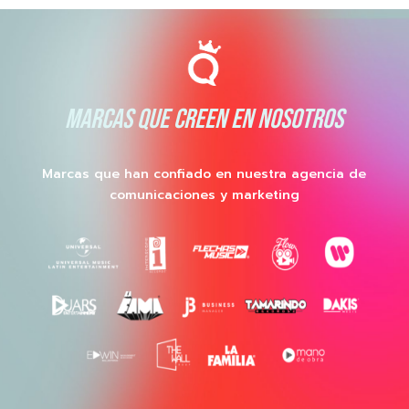
MARCAS QUE CREEN EN NOSOTROS
Marcas que han confiado en nuestra agencia de
comunicaciones y marketing