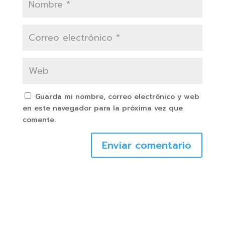
Guarda mi nombre, correo electrónico y web
en este navegador para la próxima vez que
comente.
Enviar comentario