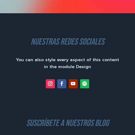
nuestras redes sociales
You can also style every aspect of this content
in the module Design
suscríbete a nuestros blog