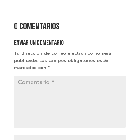
0 comentarios
Enviar un comentario
Tu dirección de correo electrónico no será
publicada.
Los campos obligatorios están
marcados con
*