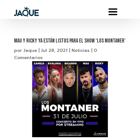
MAU Y RICKY YA ESTÁN LISTOS PARA EL SHOW ‘LOS MONTANER’
por
Jaque
|
Jul 28, 2021
|
Noticias
|
0
Comentarios