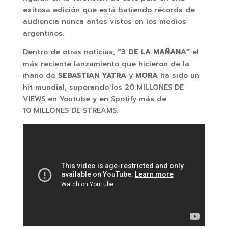
exitosa edición que está batiendo récords de
audiencia nunca antes vistos en los medios
argentinos.
Dentro de otras noticias,
“3 DE LA MAÑANA”
el
más reciente lanzamiento que hicieron de la
mano de
SEBASTIAN YATRA
y
MORA
ha sido un
hit mundial, superando los 20 MILLONES DE
VIEWS en Youtube y en Spotify más de
10 MILLONES DE STREAMS.