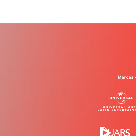
Marcas 