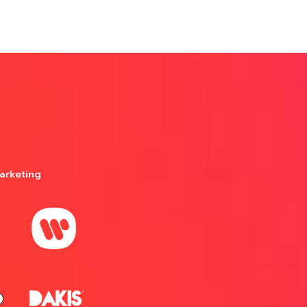
arketing