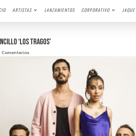
CIO
ARTISTAS
LANZAMIENTOS
CORPORATIVO
JAQUE 
ENCILLO ‘LOS TRAGOS’
 Comentarios