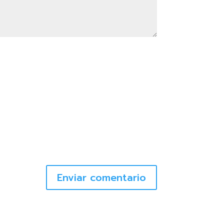
Enviar comentario