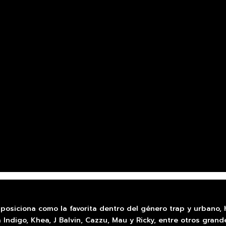
posiciona como la favorita dentro del género trap y urbano,
 Indigo, Khea, J Balvin, Cazzu, Mau y Ricky, entre otros grand