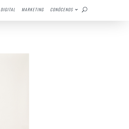
DIGITAL
MARKETING
CONÓCENOS