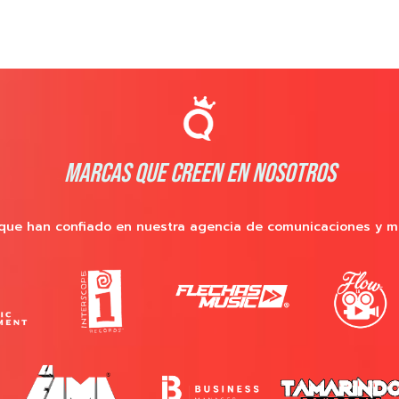
MARCAS QUE CREEN EN NOSOTROS
que han confiado en nuestra agencia de comunicaciones y m