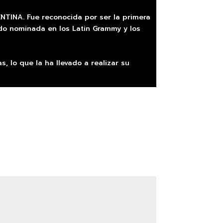
TINA. Fue reconocida por ser la primera
ido nominada en los Latin Grammy y los
 lo que la ha llevado a realizar su