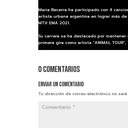
Maria Becerra ha participado con 4 canci
artista urbana argentina en lograr más de
MTV EMA 2021.
Su carrera se ha destacado por mantener u
primera gira como artista “ANIMAL TOUR”,
0 comentarios
Enviar un comentario
Tu dirección de correo electrónico no será