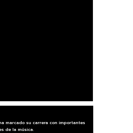
 ha marcado su carrera con importantes
es de la música.