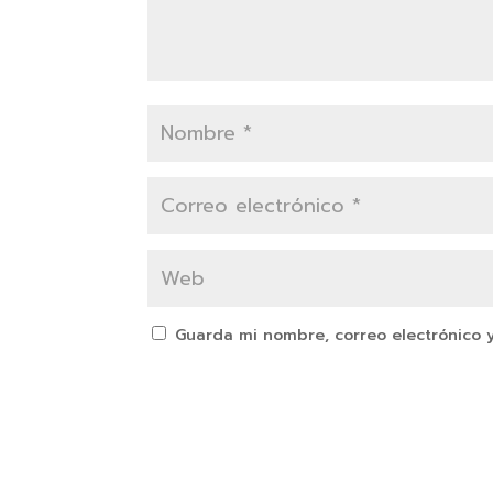
Guarda mi nombre, correo electrónico 