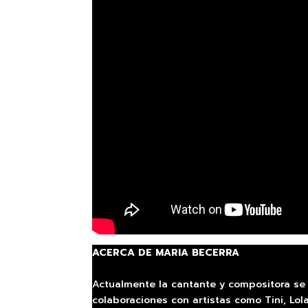
ACERCA DE MARIA BECERRA
Actualmente la cantante y compositora se 
colaboraciones con artistas como Tini, Lola