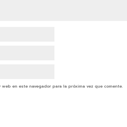
y web en este navegador para la próxima vez que comente.