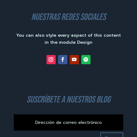
nuestras redes sociales
You can also style every aspect of this content
in the module Design
suscríbete a nuestros blog