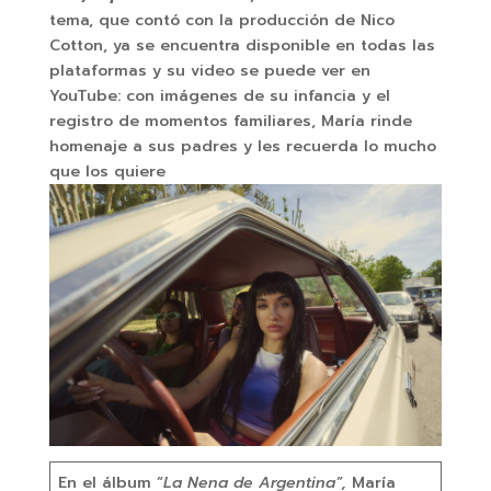
tema, que contó con la producción de Nico
Cotton, ya se encuentra disponible en todas las
plataformas y su video se puede ver en
YouTube: con imágenes de su infancia y el
registro de momentos familiares, María rinde
homenaje a sus padres y les recuerda lo mucho
que los quiere
En el álbum “
La Nena de Argentina”,
María