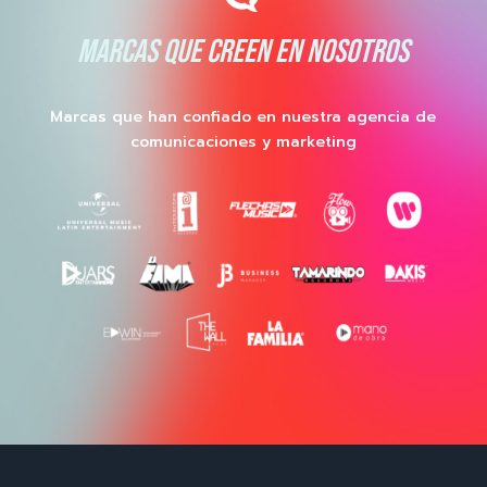
MARCAS QUE CREEN EN NOSOTROS
Marcas que han confiado en nuestra agencia de
comunicaciones y marketing