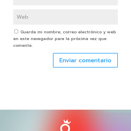
Guarda mi nombre, correo electrónico y web
en este navegador para la próxima vez que
comente.
Enviar comentario