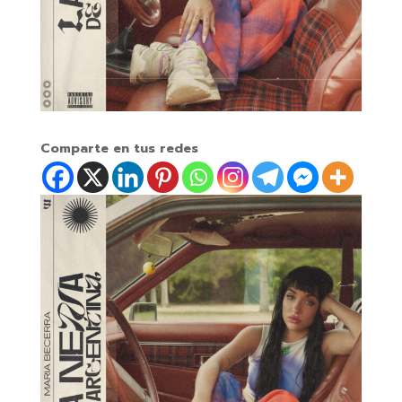
Comparte en tus redes