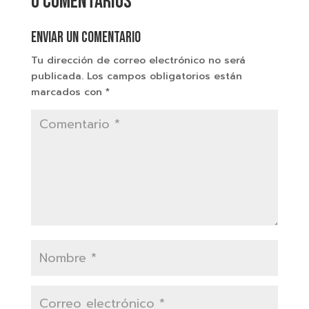
0 comentarios
Enviar un comentario
Tu dirección de correo electrónico no será
publicada.
Los campos obligatorios están
marcados con
*