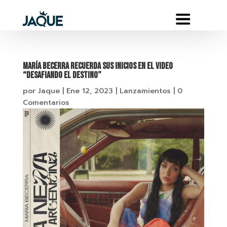
María Becerra recuerda sus inicios en el video
“Desafiando El Destino”
por
Jaque
|
Ene 12, 2023
|
Lanzamientos
|
0
Comentarios