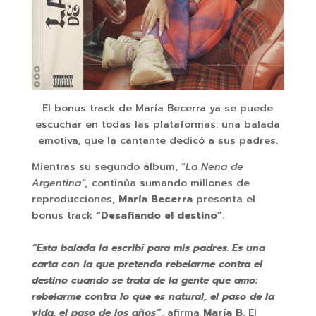
El bonus track de María Becerra ya se puede
escuchar en todas las plataformas: una balada
emotiva, que la cantante dedicó a sus padres.
Mientras su segundo álbum, “
La Nena de
Argentina”,
continúa sumando millones de
reproducciones,
María Becerra
presenta el
bonus track
“Desafiando el destino”
.
“Esta balada la escribí para mis padres. Es una
carta con la que pretendo rebelarme contra el
destino cuando se trata de la gente que amo:
rebelarme contra lo que es natural, el paso de la
vida, el paso de los años”
, afirma
María B
. El