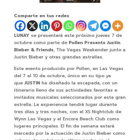
Comparte en tus redes
LUNAY
se presentará este próximo jueves 7 de
octubre como parte de
Pollen Presents Justin
Bieber & Friends
, The Vegas Weekender junto a
Justin Bieber y otras grandes estrellas.
Este evento producido por Pollen, en Las Vegas
del 7 al 10 de octubre, único en su tipo ya
que
JUSTIN
ha diseñado la escapada, con un
itinerario lleno de sus actividades favoritas e
invitados musicales seleccionados por esta gran
estrella. La experiencia tendrá lugar durante
tres días y tres noches, con el XS Nightclub de
Wynn Las Vegas y el Encore Beach Club como
lugares principales. El fin de semana estará
marcado por la actuación de Justin Bieber como