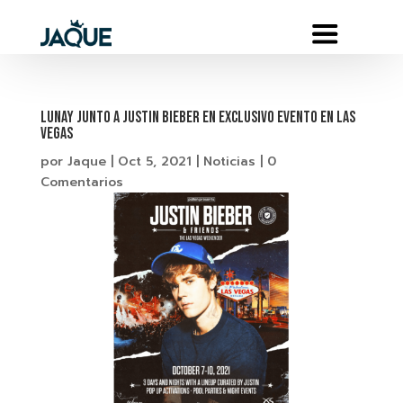
LUNAY JUNTO A JUSTIN BIEBER EN EXCLUSIVO EVENTO EN LAS
VEGAS
por
Jaque
|
Oct 5, 2021
|
Noticias
|
0
Comentarios