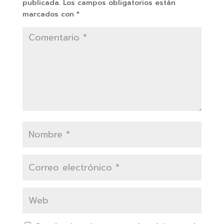
publicada.
Los campos obligatorios están
marcados con
*