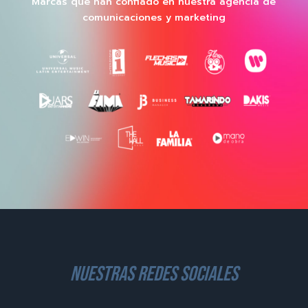
Marcas que han confiado en nuestra agencia de
comunicaciones y marketing
nuestras redes sociales