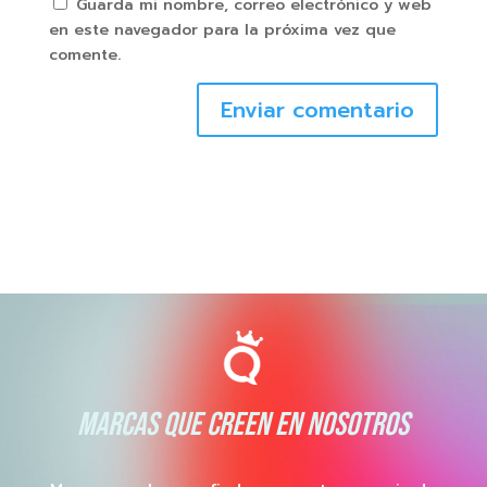
Guarda mi nombre, correo electrónico y web
en este navegador para la próxima vez que
comente.
Enviar comentario
MARCAS QUE CREEN EN NOSOTROS