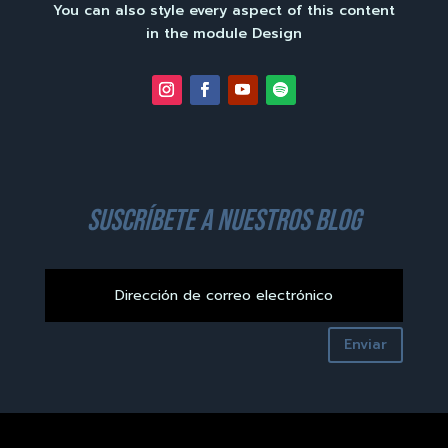
You can also style every aspect of this content
in the module Design
suscríbete a nuestros blog
Enviar