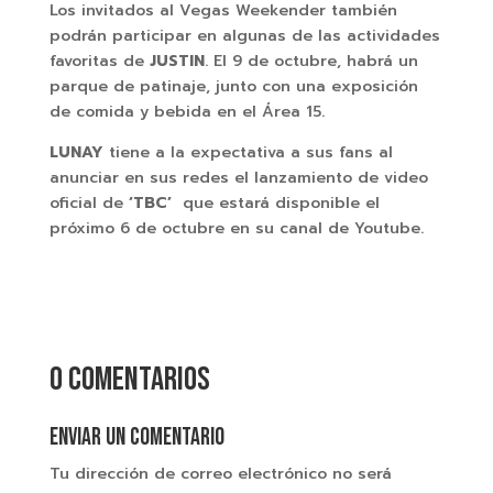
Los invitados al Vegas Weekender también
podrán participar en algunas de las actividades
favoritas de
JUSTIN
. El 9 de octubre, habrá un
parque de patinaje, junto con una exposición
de comida y bebida en el Área 15.
LUNAY
tiene a la expectativa a sus fans al
anunciar en sus redes el lanzamiento de video
oficial de
‘TBC’
que estará disponible el
próximo 6 de octubre en su canal de Youtube.
0 comentarios
Enviar un comentario
Tu dirección de correo electrónico no será