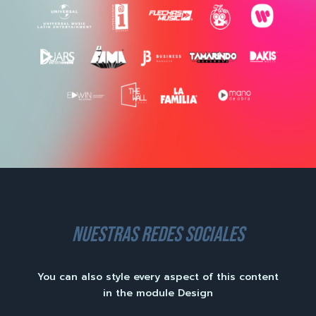
nuestras redes sociales
You can also style every aspect of this content
in the module Design