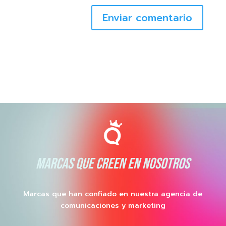
Enviar comentario
MARCAS QUE CREEN EN NOSOTROS
Marcas que han confiado en nuestra agencia de
comunicaciones y marketing