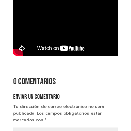
0 comentarios
Enviar un comentario
Tu dirección de correo electrónico no será
publicada.
Los campos obligatorios están
marcados con
*