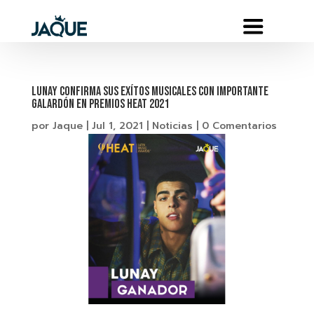
LUNAY CONFIRMA SUS EXÍTOS MUSICALES CON IMPORTANTE
GALARDÓN EN PREMIOS HEAT 2021
por
Jaque
|
Jul 1, 2021
|
Noticias
|
0 Comentarios