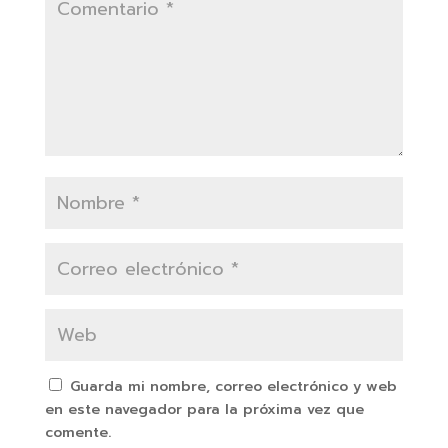
Guarda mi nombre, correo electrónico y web
en este navegador para la próxima vez que
comente.