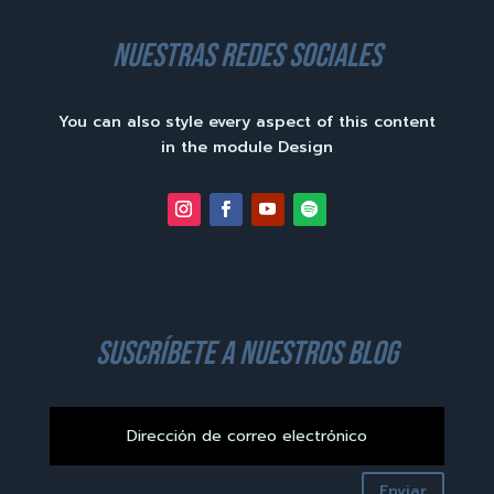
nuestras redes sociales
You can also style every aspect of this content
in the module Design
suscríbete a nuestros blog
Enviar