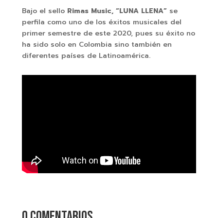
Bajo el sello
Rimas Music,
“LUNA LLENA”
se
perfila como uno de los éxitos musicales del
primer semestre de este 2020, pues su éxito no
ha sido solo en Colombia sino también en
diferentes países de Latinoamérica.
0 comentarios