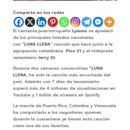
Comparte en tus redes
El cantante puertorriqueño
Lyanno
se apoderó
de los principales listados nacionales
con
“LUNA LLENA
” canción que hace junto a la
agrupación colombiana
Piso 21
y el intérprete
venezolano
Jerry Di.
Durante dos semanas consecutivas
“LUNA
LLENA
, ha sido la canción más escuchada del
país. Además con 7 días de lanzamiento
superó más de 4 millones de visualizaciones en
Youtube y 1 millón de streams en Spotify.
La mezcla de Puerto Rico, Colombia y Venezuela
ha conquistado a los seguidores quienes
durante la cuarentena ya tienen esta canción
como una de sus favoritas.