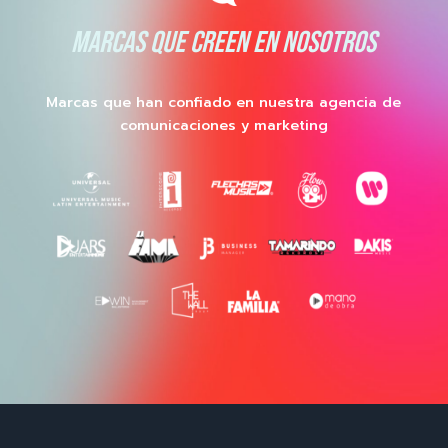
MARCAS QUE CREEN EN NOSOTROS
Marcas que han confiado en nuestra agencia de
comunicaciones y marketing