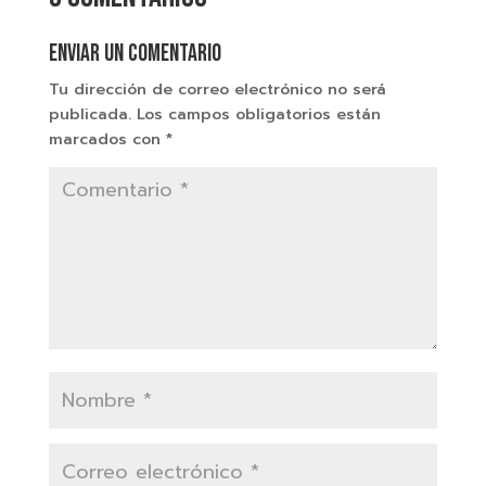
Enviar un comentario
Tu dirección de correo electrónico no será
publicada.
Los campos obligatorios están
marcados con
*