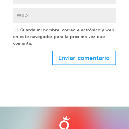
Guarda mi nombre, correo electrónico y web
en este navegador para la próxima vez que
comente.
Enviar comentario