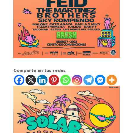
Comparte en tus redes