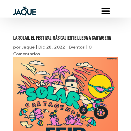
LA SOLAR, EL FESTIVAL MÁS CALIENTE LLEGA A CARTAGENA
por
Jaque
|
Dic 28, 2022
|
Eventos
|
0
Comentarios