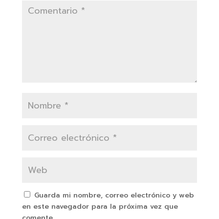
Guarda mi nombre, correo electrónico y web
en este navegador para la próxima vez que
comente.