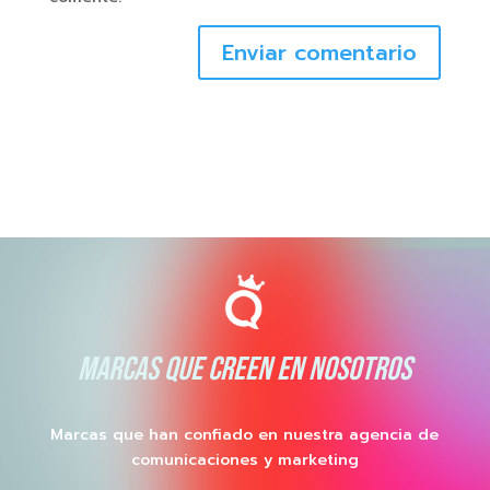
Enviar comentario
MARCAS QUE CREEN EN NOSOTROS
Marcas que han confiado en nuestra agencia de
comunicaciones y marketing