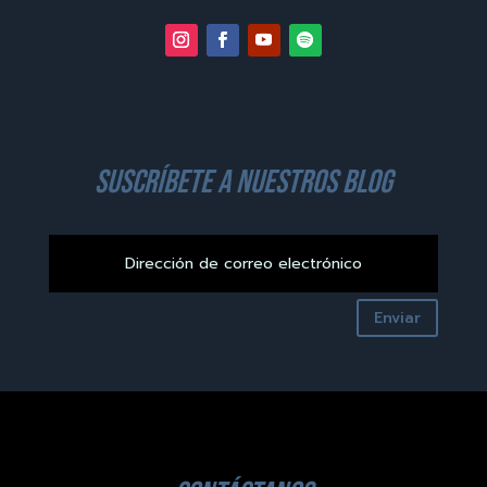
suscríbete a nuestros blog
Enviar