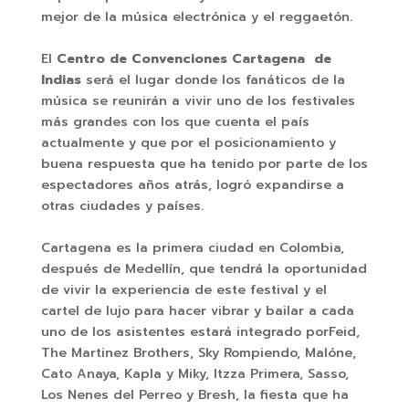
mejor de la música electrónica y el reggaetón.
El
Centro de Convenciones
Cartagena de
Indias
será el lugar donde los fanáticos de la
música se reunirán a vivir uno de los festivales
más grandes con los que cuenta el país
actualmente y que por el posicionamiento y
buena respuesta que ha tenido por parte de los
espectadores años atrás, logró expandirse a
otras ciudades y países.
Cartagena es la primera ciudad en Colombia,
después de Medellín, que tendrá la oportunidad
de vivir la experiencia de este festival y el
cartel de lujo para hacer vibrar y bailar a cada
uno de los asistentes estará integrado porFeid,
The Martinez Brothers, Sky Rompiendo, Malóne,
Cato Anaya, Kapla y Miky, Itzza Primera, Sasso,
Los Nenes del Perreo y Bresh, la fiesta que ha