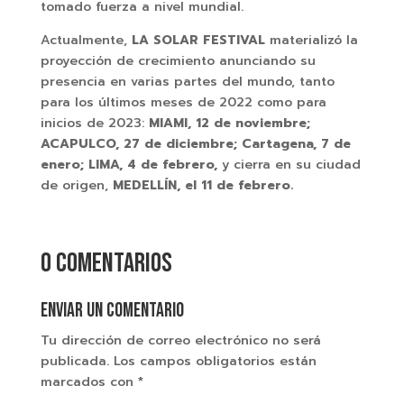
tomado fuerza a nivel mundial.
Actualmente,
LA SOLAR FESTIVAL
materializó la
proyección de crecimiento anunciando su
presencia en varias partes del mundo, tanto
para los últimos meses de 2022 como para
inicios de 2023:
MIAMI, 12 de noviembre;
ACAPULCO, 27 de diciembre; Cartagena, 7 de
enero; LIMA, 4 de febrero,
y cierra en su ciudad
de origen,
MEDELLÍN, el 11 de febrero.
0 comentarios
Enviar un comentario
Tu dirección de correo electrónico no será
publicada.
Los campos obligatorios están
marcados con
*