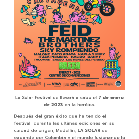
La Solar Festival se llevará a cabo el
7 de enero
de 2023
en la heróica.
Después del gran éxito que ha tenido el
festival durante las ultimas ediciones en su
cuidad de origen, Medellín,
LA SOLAR
se
expande por Colombia y el mundo fusionando lo