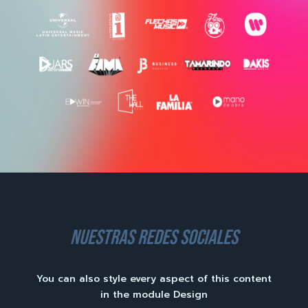
nuestras redes sociales
You can also style every aspect of this content
in the module Design