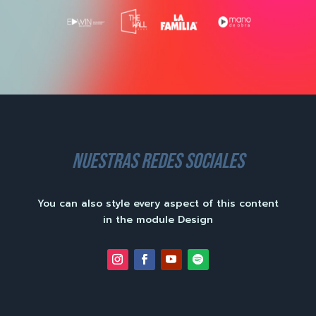
nuestras redes sociales
You can also style every aspect of this content
in the module Design