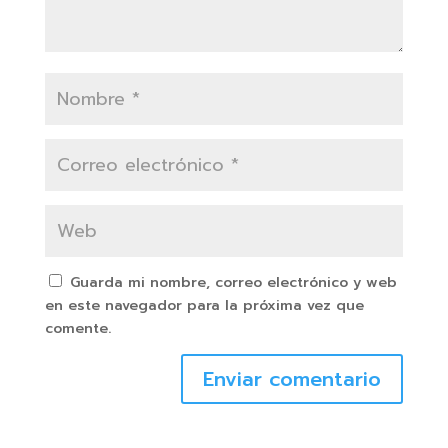
Guarda mi nombre, correo electrónico y web
en este navegador para la próxima vez que
comente.
Enviar comentario