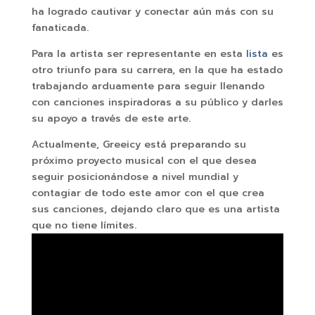
ha logrado cautivar y conectar aún más con su
fanaticada.
Para la artista ser representante en esta
lista
es
otro triunfo para su carrera, en la que ha estado
trabajando arduamente para seguir llenando
con canciones inspiradoras a su público y darles
su apoyo a través de este arte.
Actualmente, Greeicy está preparando su
próximo proyecto musical con el que desea
seguir posicionándose a nivel mundial y
contagiar de todo este amor con el que crea
sus canciones, dejando claro que es una artista
que no tiene límites.