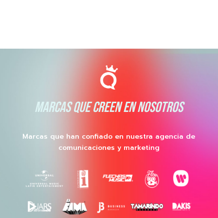
MARCAS QUE CREEN EN NOSOTROS
Marcas que han confiado en nuestra agencia de
comunicaciones y marketing