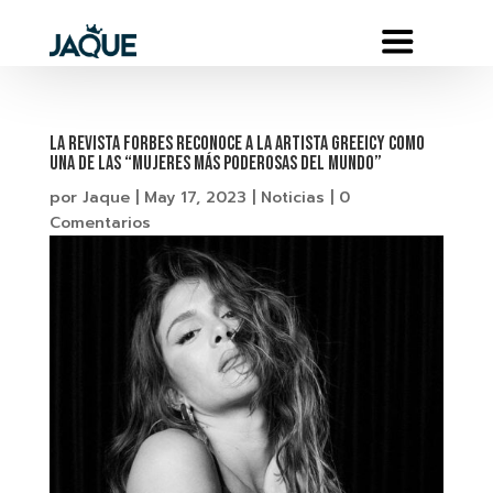
La Revista Forbes reconoce a la artista Greeicy como
una de las “Mujeres más poderosas del mundo”
por
Jaque
|
May 17, 2023
|
Noticias
|
0
Comentarios