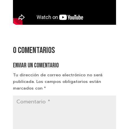
0 comentarios
Enviar un comentario
Tu dirección de correo electrónico no será
publicada.
Los campos obligatorios están
marcados con
*