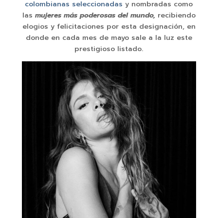
colombianas seleccionadas
y nombradas como
las
mujeres más poderosas del mundo,
recibiendo
elogios y felicitaciones por esta designación, en
donde en cada mes de mayo sale a la luz este
prestigioso listado.