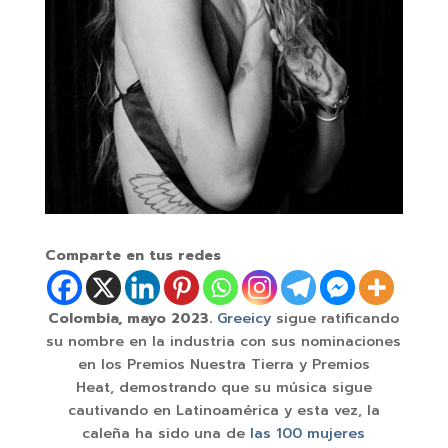
Comparte en tus redes
Colombia, mayo 2023.
Greeicy
sigue ratificando
su nombre en la industria con sus nominaciones
en los Premios Nuestra Tierra y Premios
Heat, demostrando que su música sigue
cautivando en Latinoamérica y esta vez, la
caleña ha sido una de
las 100 mujeres