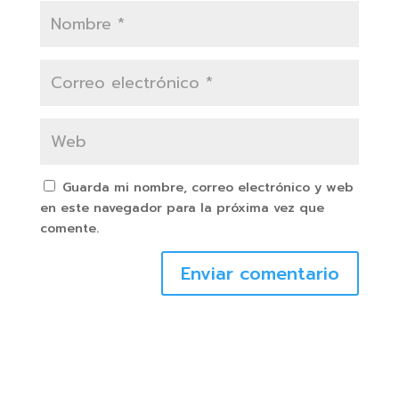
Guarda mi nombre, correo electrónico y web
en este navegador para la próxima vez que
comente.
Enviar comentario