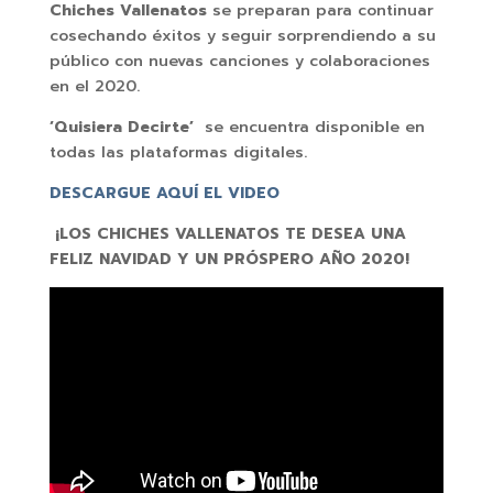
Chiches Vallenatos
se preparan para continuar
cosechando éxitos y seguir sorprendiendo a su
público con nuevas canciones y colaboraciones
en el 2020.
‘Quisiera Decirte’
se encuentra disponible en
todas las plataformas digitales.
DESCARGUE AQUÍ EL VIDEO
¡LOS CHICHES VALLENATOS TE DESEA UNA
FELIZ NAVIDAD Y UN PRÓSPERO AÑO 2020!