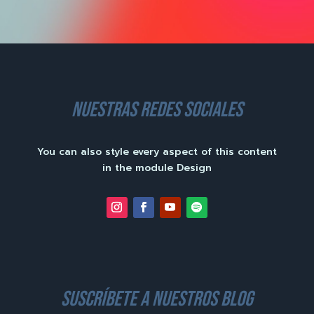
nuestras redes sociales
You can also style every aspect of this content
in the module Design
suscríbete a nuestros blog