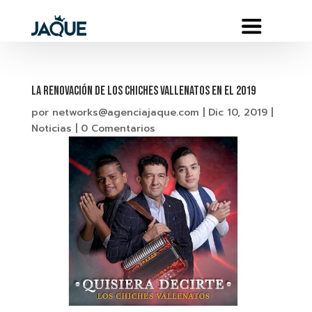
LA RENOVACIÓN DE LOS CHICHES VALLENATOS EN EL 2019
por
networks@agenciajaque.com
|
Dic 10, 2019
|
Noticias
|
0 Comentarios