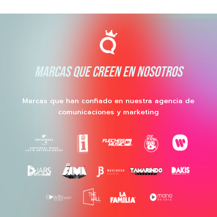
MARCAS QUE CREEN EN NOSOTROS
Marcas que han confiado en nuestra agencia de
comunicaciones y marketing