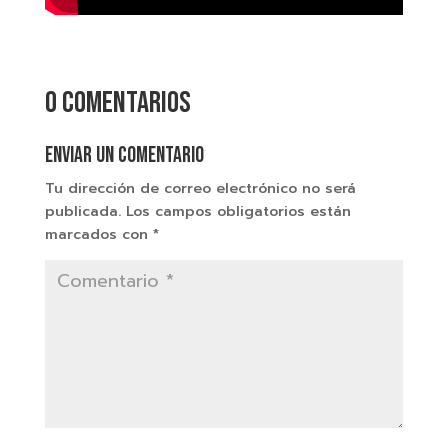
0 comentarios
Enviar un comentario
Tu dirección de correo electrónico no será
publicada.
Los campos obligatorios están
marcados con
*