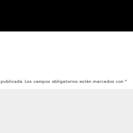
 publicada.
Los campos obligatorios están marcados con
*