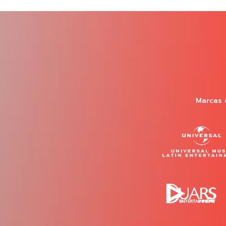
Marcas 