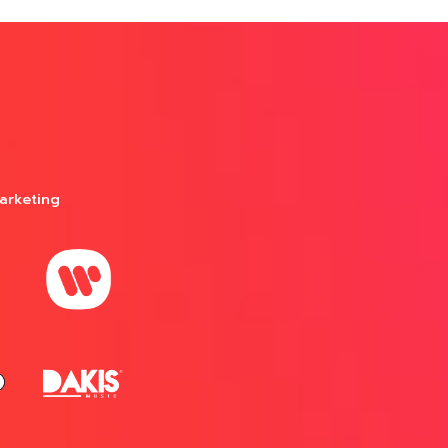
arketing