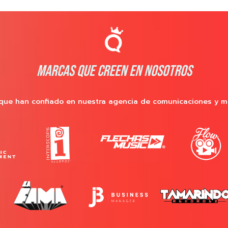
MARCAS QUE CREEN EN NOSOTROS
que han confiado en nuestra agencia de comunicaciones y m