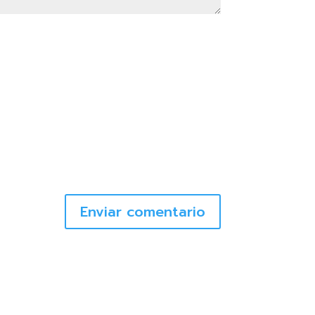
Enviar comentario