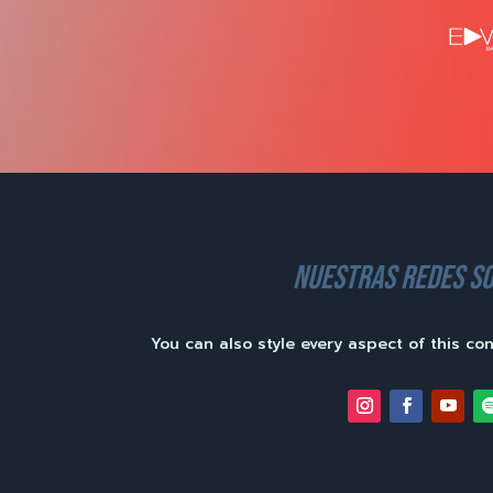
nuestras redes so
You can also style every aspect of this co