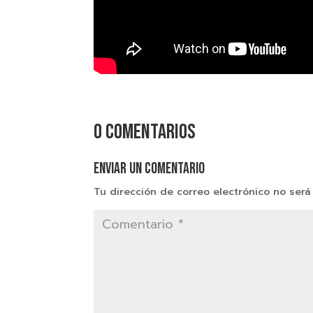
0 comentarios
Enviar un comentario
Tu dirección de correo electrónico no será