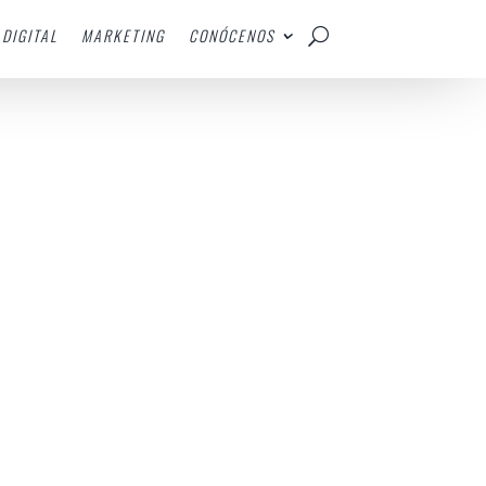
DIGITAL
MARKETING
CONÓCENOS