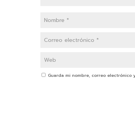
Guarda mi nombre, correo electrónico 