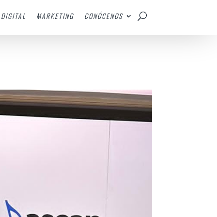
DIGITAL
MARKETING
CONÓCENOS