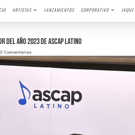
CIO
ARTISTAS
LANZAMIENTOS
CORPORATIVO
JAQUE 
or del Año 2023 de ASCAP Latino
0 Comentarios