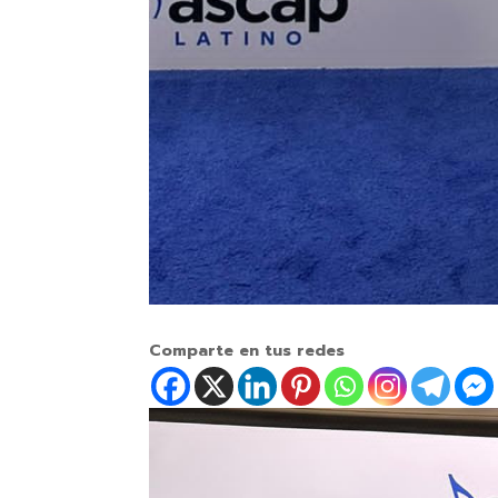
Comparte en tus redes