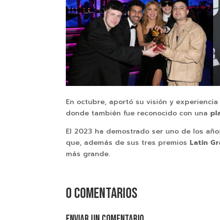
En octubre, aportó su visión y experiencia
donde también fue reconocido con una
pl
El 2023 ha demostrado ser uno de los año
que, además de sus tres premios
Latin G
más grande.
0 comentarios
Enviar un comentario