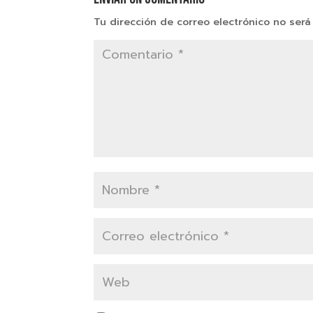
Tu dirección de correo electrónico no será