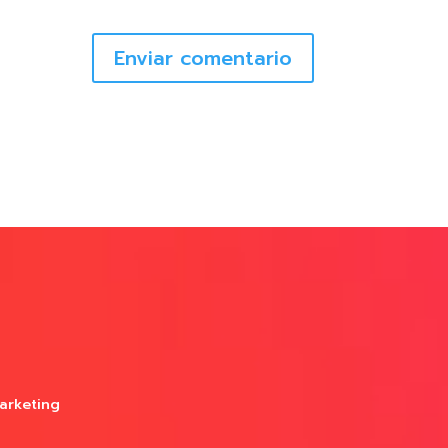
Enviar comentario
arketing