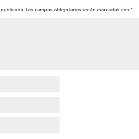
 publicada.
Los campos obligatorios están marcados con
*