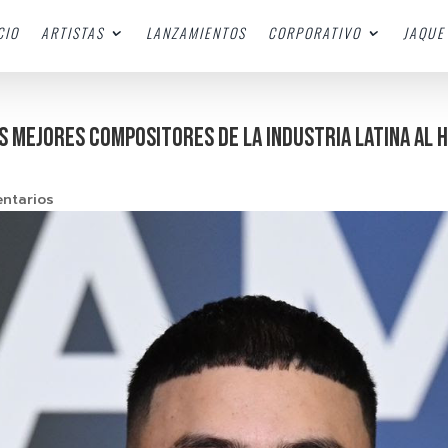
CIO
ARTISTAS
LANZAMIENTOS
CORPORATIVO
JAQUE 
os mejores compositores de la industria latina al 
ntarios