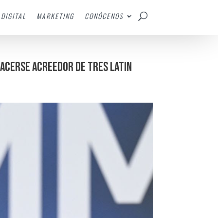
DIGITAL
MARKETING
CONÓCENOS
hacerse acreedor de tres Latin