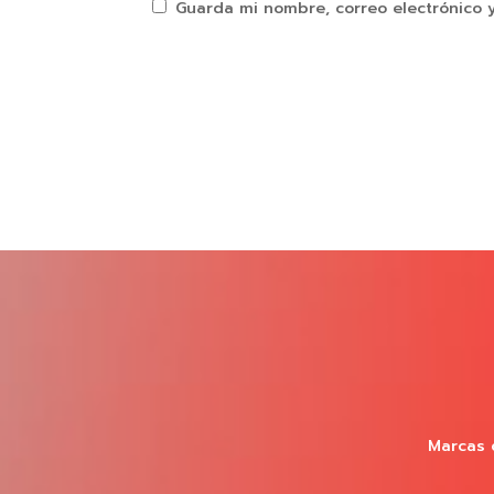
Guarda mi nombre, correo electrónico 
Marcas 