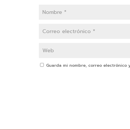
Guarda mi nombre, correo electrónico 