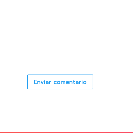
Enviar comentario