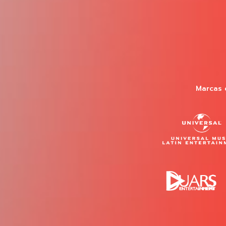
Marcas 