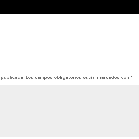
 publicada.
Los campos obligatorios están marcados con
*