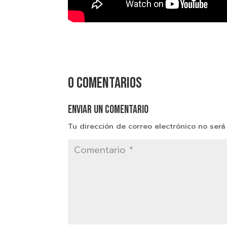
0 comentarios
Enviar un comentario
Tu dirección de correo electrónico no será