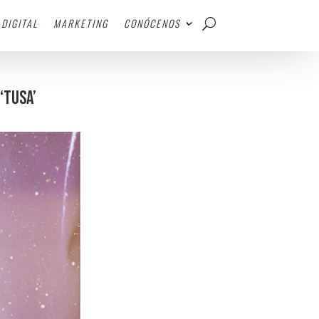
DIGITAL
MARKETING
CONÓCENOS
‘TUSA’