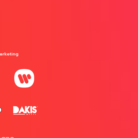
arketing