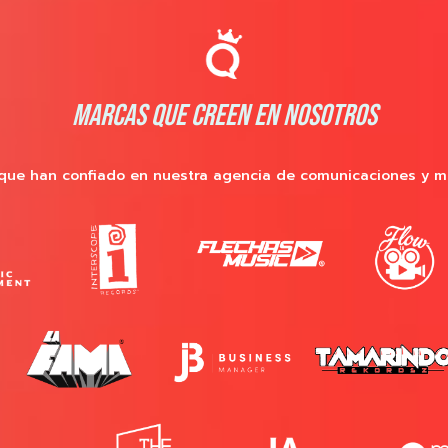
MARCAS QUE CREEN EN NOSOTROS
que han confiado en nuestra agencia de comunicaciones y m