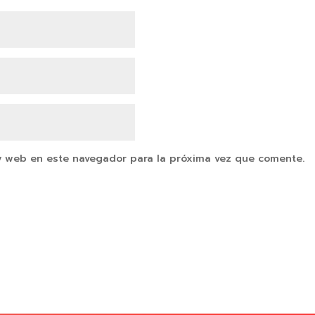
y web en este navegador para la próxima vez que comente.