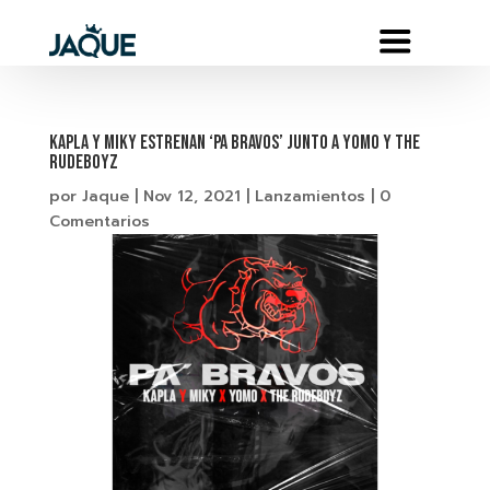
KAPLA Y MIKY ESTRENAN ‘PA BRAVOS’ JUNTO A YOMO Y THE
RUDEBOYZ
por
Jaque
|
Nov 12, 2021
|
Lanzamientos
|
0
Comentarios