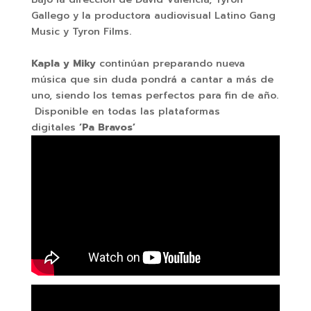
Gallego y la productora audiovisual Latino Gang
Music y Tyron Films.
Kapla y Miky
continúan preparando nueva
música que sin duda pondrá a cantar a más de
uno, siendo los temas perfectos para fin de año.
Disponible en todas las plataformas
digitales
‘Pa Bravos’