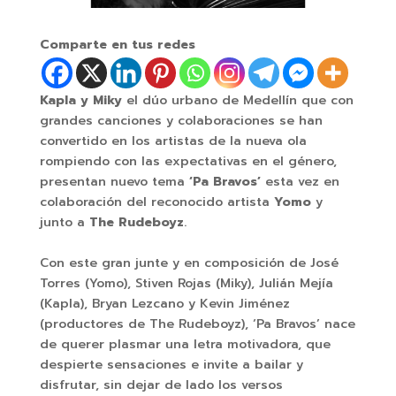
Comparte en tus redes
Kapla y Miky
el dúo urbano de Medellín que con
grandes canciones y colaboraciones se han
convertido en los artistas de la nueva ola
rompiendo con las expectativas en el género,
presentan nuevo tema
‘Pa Bravos’
esta vez en
colaboración del reconocido artista
Yomo
y
junto a
The Rudeboyz
.
Con este gran junte y en composición de José
Torres (Yomo), Stiven Rojas (Miky), Julián Mejía
(Kapla), Bryan Lezcano y Kevin Jiménez
(productores de The Rudeboyz), ‘Pa Bravos’ nace
de querer plasmar una letra motivadora, que
despierte sensaciones e invite a bailar y
disfrutar, sin dejar de lado los versos