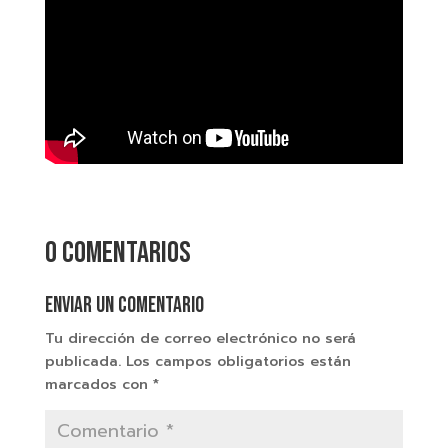
0 comentarios
Enviar un comentario
Tu dirección de correo electrónico no será
publicada.
Los campos obligatorios están
marcados con
*