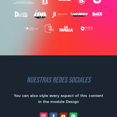
nuestras redes sociales
You can also style every aspect of this content
in the module Design