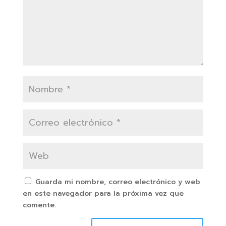
Guarda mi nombre, correo electrónico y web
en este navegador para la próxima vez que
comente.