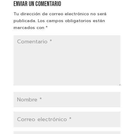
Enviar un comentario
Tu dirección de correo electrónico no será
publicada.
Los campos obligatorios están
marcados con
*