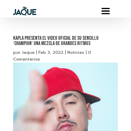
KAPLA PRESENTA EL VIDEO OFICIAL DE SU SENCILLO
‘CHAMPION’ UNA MEZCLA DE GRANDES RITMOS
por
Jaque
|
Feb 3, 2022
|
Noticias
|
0
Comentarios