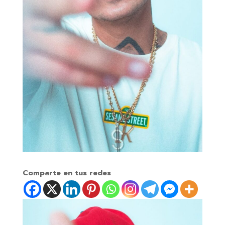
Comparte en tus redes