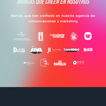
MARCAS QUE CREEN EN NOSOTROS
Marcas que han confiado en nuestra agencia de
comunicaciones y marketing