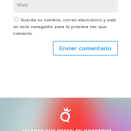
Guarda mi nombre, correo electrónico y web
en este navegador para la próxima vez que
comente.
Enviar comentario