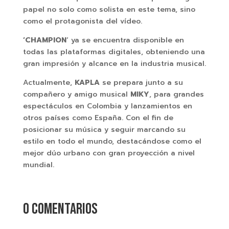
papel no solo como solista en este tema, sino
como el protagonista del vídeo.
‘CHAMPION
‘ ya se encuentra disponible en
todas las plataformas digitales, obteniendo una
gran impresión y alcance en la industria musical.
Actualmente,
KAPLA
se prepara junto a su
compañero y amigo musical
MIKY
, para grandes
espectáculos en Colombia y lanzamientos en
otros países como España. Con el fin de
posicionar su música y seguir marcando su
estilo en todo el mundo, destacándose como el
mejor dúo urbano con gran proyección a nivel
mundial.
0 comentarios