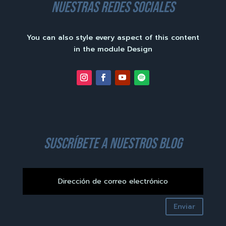
nuestras redes sociales
You can also style every aspect of this content
in the module Design
suscríbete a nuestros blog
Enviar