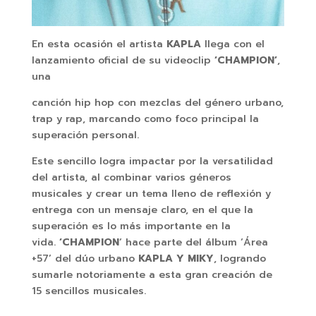
En esta ocasión el artista
KAPLA
llega con el
lanzamiento oficial de su videoclip
‘CHAMPION’
,
una
canción hip hop con mezclas del género urbano,
trap y rap, marcando como foco principal la
superación personal.
Este sencillo logra impactar por la versatilidad
del artista, al combinar varios géneros
musicales y crear un tema lleno de reflexión y
entrega con un mensaje claro, en el que la
superación es lo más importante en la
vida.
‘CHAMPION
‘ hace parte del álbum ‘Área
+57’ del dúo urbano
KAPLA Y MIKY
, logrando
sumarle notoriamente a esta gran creación de
15 sencillos musicales.