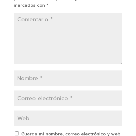
marcados con
*
Guarda mi nombre, correo electrónico y web