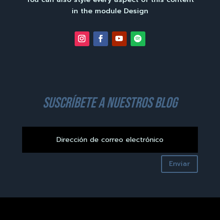
in the module Design
suscríbete a nuestros blog
Enviar