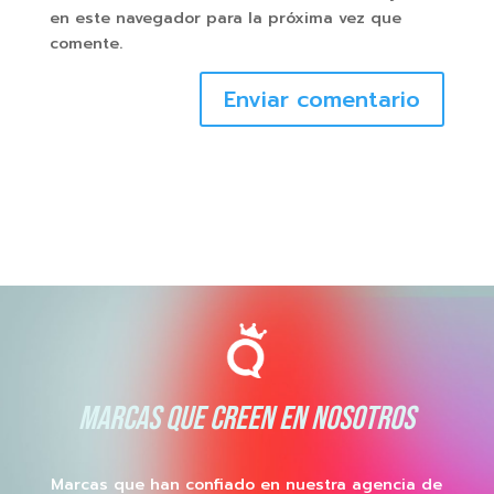
en este navegador para la próxima vez que
comente.
Enviar comentario
MARCAS QUE CREEN EN NOSOTROS
Marcas que han confiado en nuestra agencia de