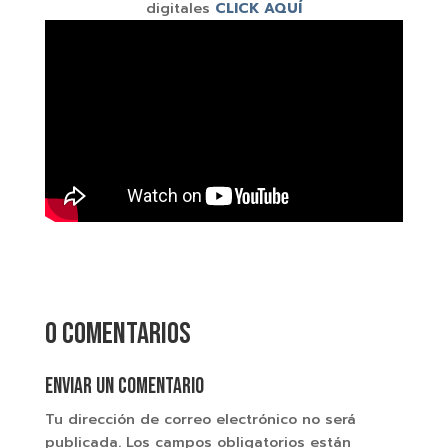
digitales
CLICK AQUÍ
0 comentarios
Enviar un comentario
Tu dirección de correo electrónico no será
publicada.
Los campos obligatorios están