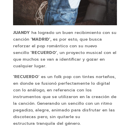
JUANDY
ha logrado un buen recibimiento con su
canción
‘MADRID’,
es por esto, que busca
reforzar el pop romántico con su nuevo
sencillo
‘RECUERDO’
, un proyecto musical con el
que muchos se van a identificar y gozar en
cualquier lugar.
‘RECUERDO
‘ es un folk pop con tintes norteños,
en donde se fusionó perfectamente lo digital
con lo análogo, en referencia con los
instrumentos que se utilizaron en la creación de
la canción. Generando un sencillo con un ritmo
pegadizo, alegre, animado para disfrutar en las
discotecas pero, sin quitarle su
estructura tranquila del género.