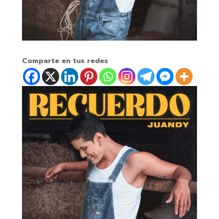
Comparte en tus redes