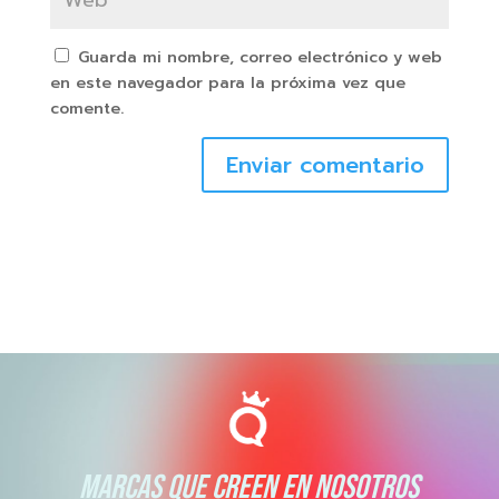
Guarda mi nombre, correo electrónico y web
en este navegador para la próxima vez que
comente.
Enviar comentario
MARCAS QUE CREEN EN NOSOTROS