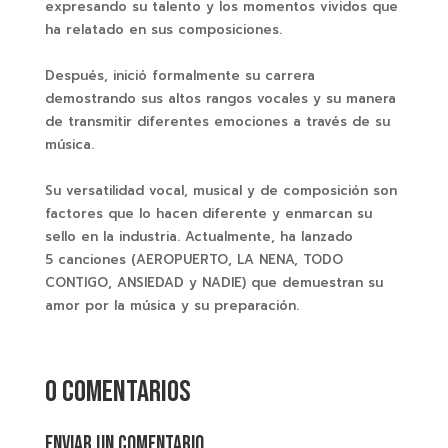
expresando su talento y los momentos vividos que
ha relatado en sus composiciones.
Después, inició formalmente su carrera
demostrando sus altos rangos vocales y su manera
de transmitir diferentes emociones a través de su
música.
Su versatilidad vocal, musical y de composición son
factores que lo hacen diferente y enmarcan su
sello en la industria. Actualmente, ha lanzado
5 canciones (AEROPUERTO, LA NENA, TODO
CONTIGO, ANSIEDAD y NADIE) que demuestran su
amor por la música y su preparación.
0 comentarios
Enviar un comentario