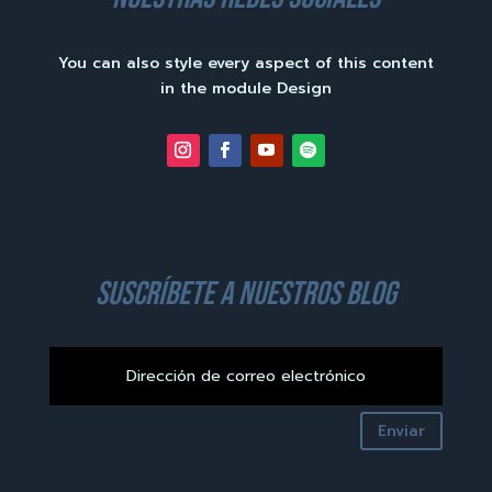
You can also style every aspect of this content
in the module Design
suscríbete a nuestros blog
Enviar