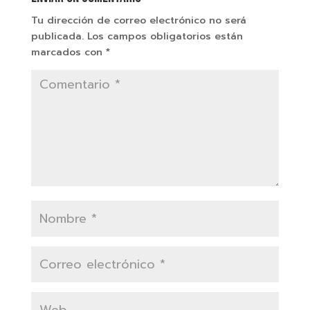
Tu dirección de correo electrónico no será
publicada.
Los campos obligatorios están
marcados con
*