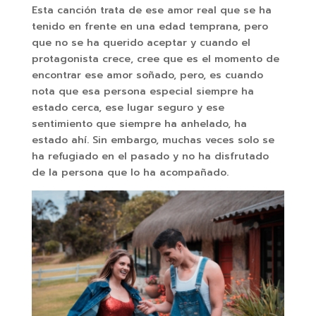
Esta canción trata de ese amor real que se ha
tenido en frente en una edad temprana, pero
que no se ha querido aceptar y cuando el
protagonista crece, cree que es el momento de
encontrar ese amor soñado, pero, es cuando
nota que esa persona especial siempre ha
estado cerca, ese lugar seguro y ese
sentimiento que siempre ha anhelado, ha
estado ahí. Sin embargo, muchas veces solo se
ha refugiado en el pasado y no ha disfrutado
de la persona que lo ha acompañado.