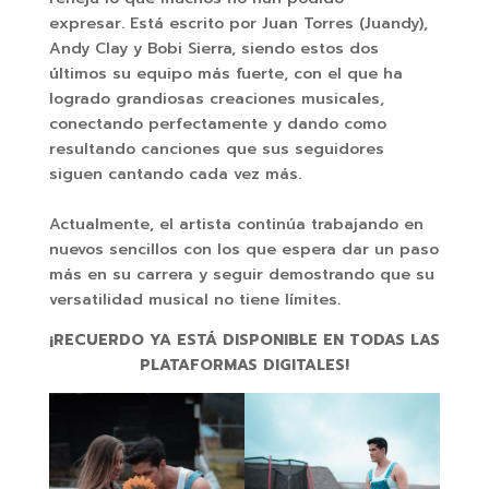
expresar. Está escrito por Juan Torres (Juandy),
Andy Clay y Bobi Sierra, siendo estos dos
últimos su equipo más fuerte, con el que ha
logrado grandiosas creaciones musicales,
conectando perfectamente y dando como
resultando canciones que sus seguidores
siguen cantando cada vez más.
Actualmente, el artista continúa trabajando en
nuevos sencillos con los que espera dar un paso
más en su carrera y seguir demostrando que su
versatilidad musical no tiene límites.
¡RECUERDO YA ESTÁ DISPONIBLE EN TODAS LAS
PLATAFORMAS DIGITALES!