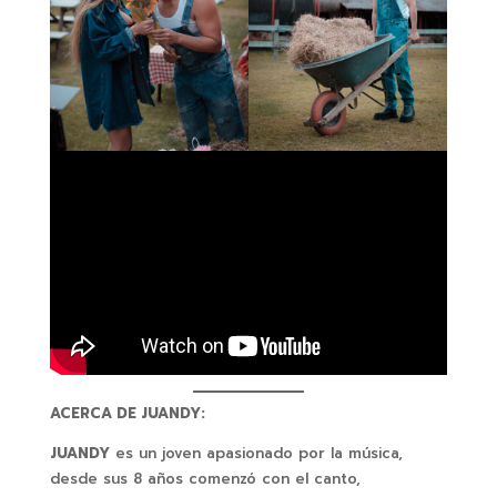
ACERCA DE JUANDY:
JUANDY
es un joven apasionado por la música,
desde sus 8 años comenzó con el canto,