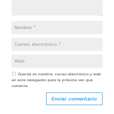
Guarda mi nombre, correo electrónico y web
en este navegador para la próxima vez que
comente.
Enviar comentario