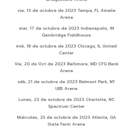
vie, 13 de octubre de 2023 Tampa, FL Amalie
Arena
mar, 17 de octubre de 2023 Indianapolis, IN
Gainbridge Fieldhouse
mié, 18 de octubre de 2023 Chicago, IL United
Center
Vie, 20 de Oct de 2023 Baltimore, MD CFG Bank
Arena
sáb, 21 de octubre de 2023 Belmont Park, NY
UBS Arena
Lunes, 23 de octubre de 2023 Charlotte, NC
Spectrum Center
Miércoles, 25 de octubre de 2023 Atlanta, GA
State Farm Arena