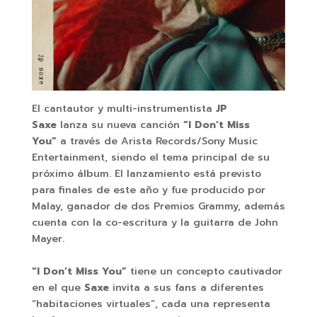
El cantautor y multi-instrumentista
JP
Saxe
lanza su nueva canción
“I Don’t Miss
You”
a través de Arista Records/Sony Music
Entertainment, siendo el tema principal de su
próximo álbum. El lanzamiento está previsto
para finales de este año y fue producido por
Malay, ganador de dos Premios Grammy, además
cuenta con la co-escritura y la guitarra de John
Mayer.
“I Don’t Miss You”
tiene un concepto cautivador
en el que
Saxe
invita a sus fans a diferentes
“habitaciones virtuales”, cada una representa