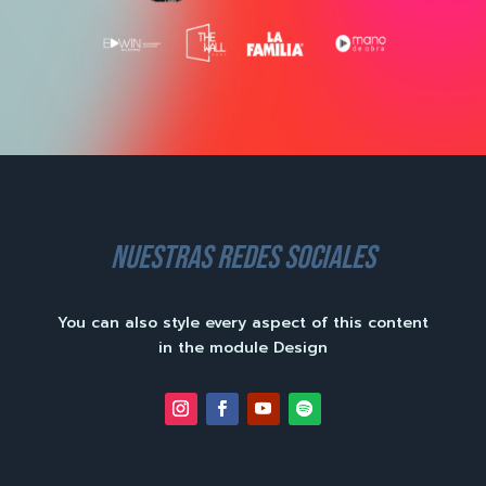
nuestras redes sociales
You can also style every aspect of this content
in the module Design