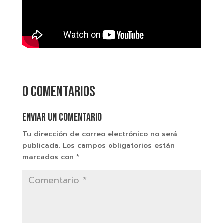
0 comentarios
Enviar un comentario
Tu dirección de correo electrónico no será
publicada.
Los campos obligatorios están
marcados con
*