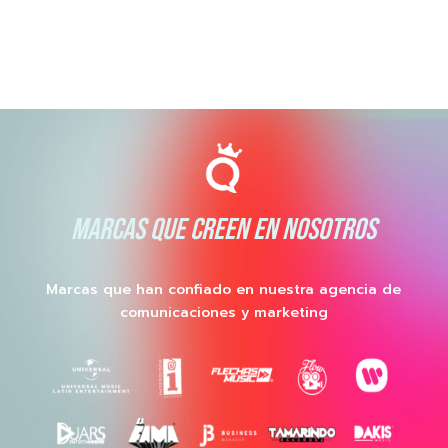
MARCAS QUE CREEN EN NOSOTROS
Marcas que han confiado en nuestra agencia de
comunicaciones y marketing