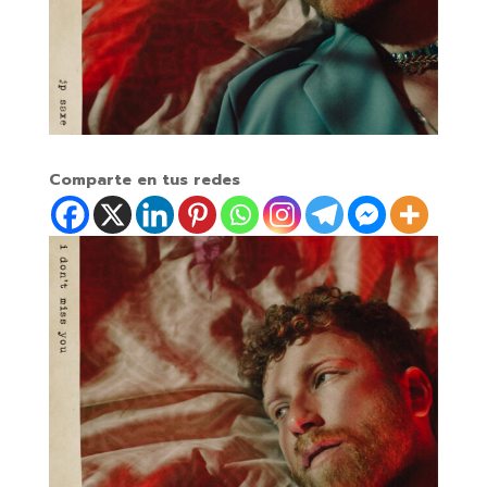
Comparte en tus redes