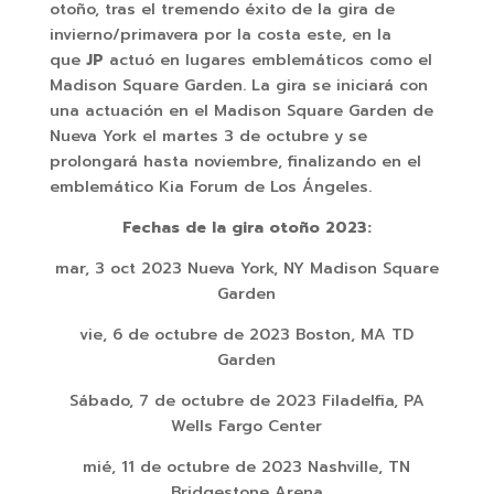
otoño, tras el tremendo éxito de la gira de
invierno/primavera por la costa este, en la
que
JP
actuó en lugares emblemáticos como el
Madison Square Garden. La gira se iniciará con
una actuación en el Madison Square Garden de
Nueva York el martes 3 de octubre y se
prolongará hasta noviembre, finalizando en el
emblemático Kia Forum de Los Ángeles.
Fechas de la gira otoño 2023:
mar, 3 oct 2023 Nueva York, NY Madison Square
Garden
vie, 6 de octubre de 2023 Boston, MA TD
Garden
Sábado, 7 de octubre de 2023 Filadelfia, PA
Wells Fargo Center
mié, 11 de octubre de 2023 Nashville, TN
Bridgestone Arena