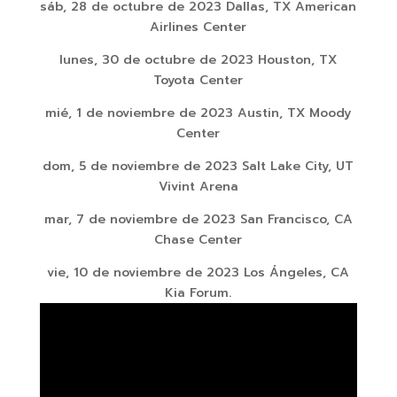
sáb, 28 de octubre de 2023 Dallas, TX American
Airlines Center
lunes, 30 de octubre de 2023 Houston, TX
Toyota Center
mié, 1 de noviembre de 2023 Austin, TX Moody
Center
dom, 5 de noviembre de 2023 Salt Lake City, UT
Vivint Arena
mar, 7 de noviembre de 2023 San Francisco, CA
Chase Center
vie, 10 de noviembre de 2023 Los Ángeles, CA
Kia Forum.