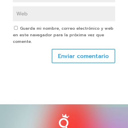
Guarda mi nombre, correo electrónico y web
en este navegador para la próxima vez que
comente.
Enviar comentario