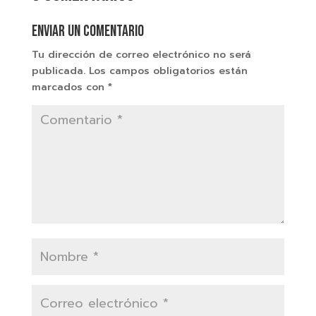
Enviar un comentario
Tu dirección de correo electrónico no será
publicada.
Los campos obligatorios están
marcados con
*