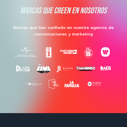
MARCAS QUE CREEN EN NOSOTROS
Marcas que han confiado en nuestra agencia de
comunicaciones y marketing