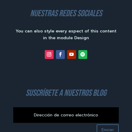
nuestras redes sociales
You can also style every aspect of this content
in the module Design
suscríbete a nuestros blog
Enviar