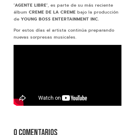
‘AGENTE LIBRE’
, es parte de su más reciente
álbum
CREME DE LA CREME
bajo la producción
de
YOUNG BOSS ENTERTAINMENT INC.
Por estos días el artista continúa preparando
nuevas sorpresas musicales.
0 comentarios