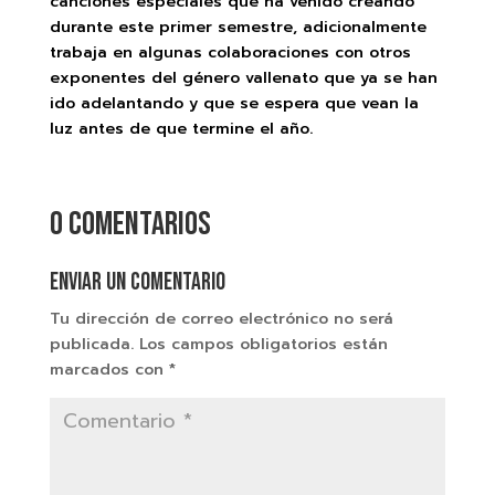
canciones especiales que ha venido creando
durante este primer semestre, adicionalmente
trabaja en algunas colaboraciones con otros
exponentes del género vallenato que ya se han
ido adelantando y que se espera que vean la
luz antes de que termine el año.
0 comentarios
Enviar un comentario
Tu dirección de correo electrónico no será
publicada.
Los campos obligatorios están
marcados con
*