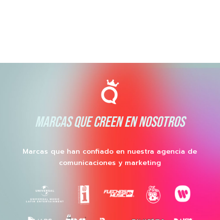
MARCAS QUE CREEN EN NOSOTROS
Marcas que han confiado en nuestra agencia de
comunicaciones y marketing