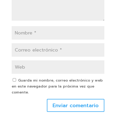
Guarda mi nombre, correo electrónico y web
en este navegador para la próxima vez que
comente.
Enviar comentario