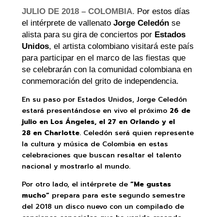
JULIO DE 2018 – COLOMBIA.
Por estos días
el intérprete de vallenato
Jorge Celedón
se
alista para su gira de conciertos por
Estados
Unidos
, el artista colombiano visitará este país
para participar en el marco de las fiestas que
se celebrarán con la comunidad colombiana en
conmemoración del grito de independencia.
En su paso por Estados Unidos, Jorge Celedón
estará presentándose en vivo el próximo
26 de
julio en Los Ángeles, el 27 en Orlando y el
28 en Charlotte
. Celedón será quien represente
la cultura y música de Colombia en estas
celebraciones que buscan resaltar el talento
nacional y mostrarlo al mundo.
Por otro lado, el intérprete de
“Me gustas
mucho”
prepara para este segundo semestre
del 2018 un disco nuevo con un compilado de