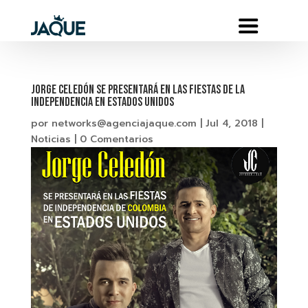
JORGE CELEDÓN Se presentará en las fiestas de la
Independencia en ESTADOS UNIDOS
por
networks@agenciajaque.com
|
Jul 4, 2018
|
Noticias
|
0 Comentarios