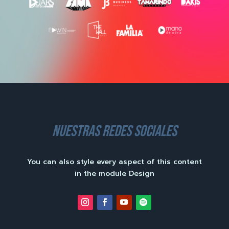
nuestras redes sociales
You can also style every aspect of this content
in the module Design