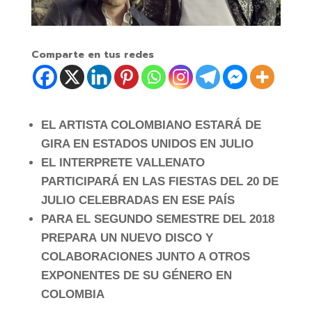
Comparte en tus redes
EL ARTISTA COLOMBIANO ESTARÁ DE
GIRA EN ESTADOS UNIDOS EN JULIO
EL INTERPRETE VALLENATO
PARTICIPARÁ EN LAS FIESTAS DEL 20 DE
JULIO CELEBRADAS EN ESE PAÍS
PARA EL SEGUNDO SEMESTRE DEL 2018
PREPARA UN NUEVO DISCO Y
COLABORACIONES JUNTO A OTROS
EXPONENTES DE SU GÉNERO EN
COLOMBIA