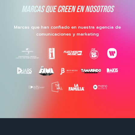
MARCAS QUE CREEN EN NOSOTROS
Marcas que han confiado en nuestra agencia de
comunicaciones y marketing