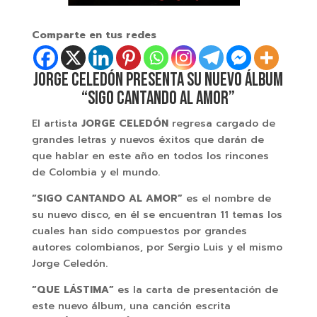
Comparte en tus redes
JORGE CELEDÓN PRESENTA SU NUEVO ÁLBUM
“SIGO CANTANDO AL AMOR”
El artista
JORGE CELEDÓN
regresa cargado de
grandes letras y nuevos éxitos que darán de
que hablar en este año en todos los rincones
de Colombia y el mundo.
“SIGO CANTANDO AL AMOR”
es el nombre de
su nuevo disco, en él se encuentran 11 temas los
cuales han sido compuestos por grandes
autores colombianos, por Sergio Luis y el mismo
Jorge Celedón.
“QUE LÁSTIMA”
es la carta de presentación de
este nuevo álbum, una canción escrita