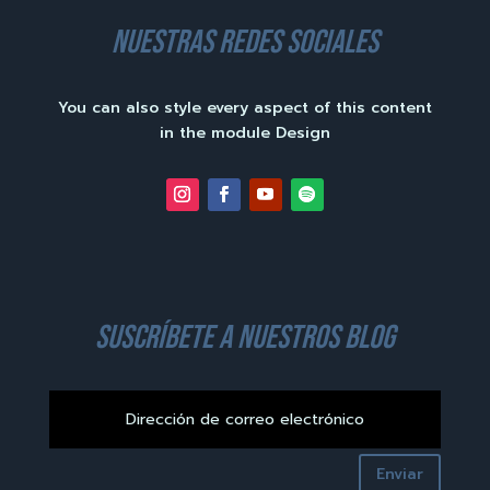
nuestras redes sociales
You can also style every aspect of this content
in the module Design
suscríbete a nuestros blog
Enviar