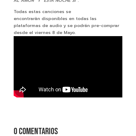
AL AMOR” Y “ESTA NOCHE SÍ”
.
Todas estas canciones se
encontraràn disponibles en todas las
plataformas de audio y se podrán pre-comprar
desde el viernes 8 de Mayo.
0 comentarios