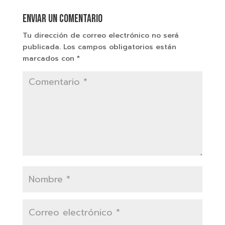
Enviar un comentario
Tu dirección de correo electrónico no será
publicada.
Los campos obligatorios están
marcados con
*