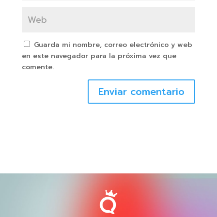
Guarda mi nombre, correo electrónico y web
en este navegador para la próxima vez que
comente.
Enviar comentario