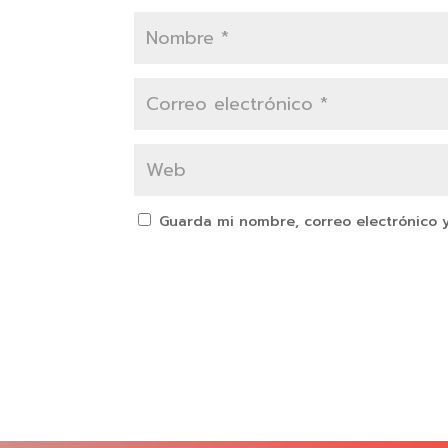
Guarda mi nombre, correo electrónico 