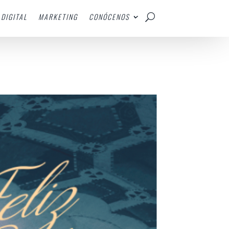
DIGITAL
MARKETING
CONÓCENOS