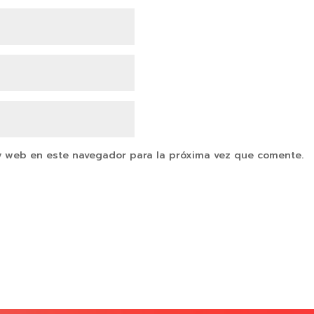
y web en este navegador para la próxima vez que comente.