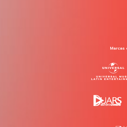
Marcas 