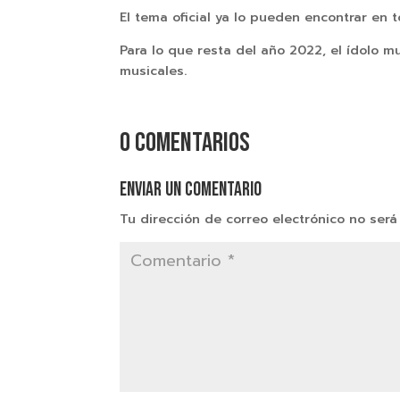
El tema oficial ya lo pueden encontrar en 
Para lo que resta del año 2022, el ídolo 
musicales.
0 comentarios
Enviar un comentario
Tu dirección de correo electrónico no será