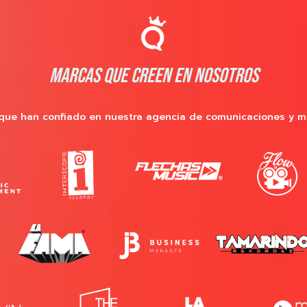
MARCAS QUE CREEN EN NOSOTROS
que han confiado en nuestra agencia de comunicaciones y m