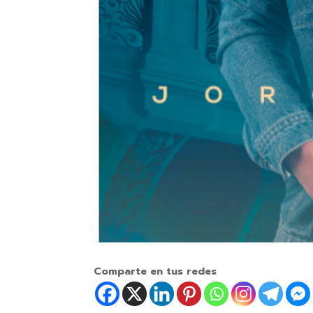
Comparte en tus redes