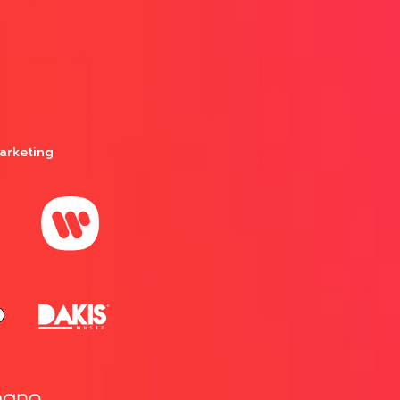
arketing