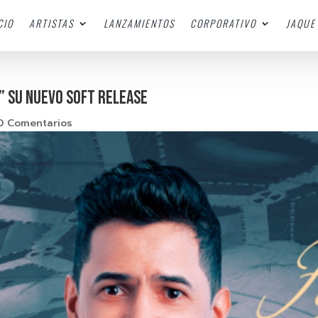
CIO
ARTISTAS
LANZAMIENTOS
CORPORATIVO
JAQUE 
” SU NUEVO SOFT RELEASE
0 Comentarios