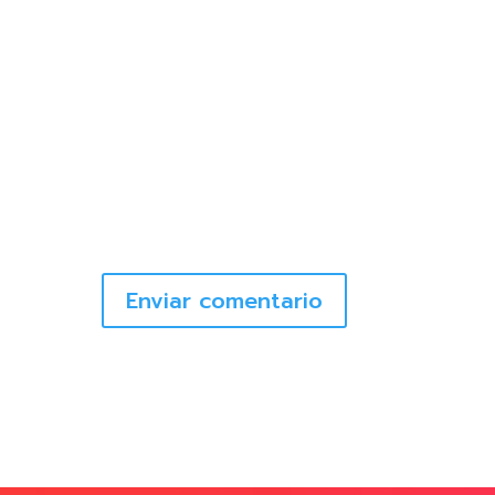
Enviar comentario