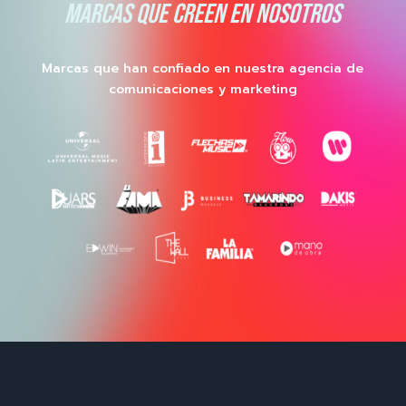
MARCAS QUE CREEN EN NOSOTROS
Marcas que han confiado en nuestra agencia de
comunicaciones y marketing