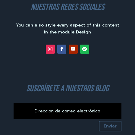
nuestras redes sociales
You can also style every aspect of this content
in the module Design
suscríbete a nuestros blog
Enviar