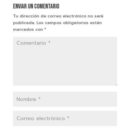
Enviar un comentario
Tu dirección de correo electrónico no será
publicada.
Los campos obligatorios están
marcados con
*