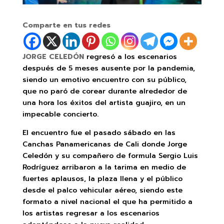
Comparte en tus redes
JORGE CELEDÓN
regresó a los escenarios
después de 5 meses ausente por la pandemia,
siendo un emotivo encuentro con su público,
que no paró de corear durante alrededor de
una hora los éxitos del artista guajiro, en un
impecable concierto.
El encuentro fue el pasado sábado en las
Canchas Panamericanas de Cali donde Jorge
Celedón y su compañero de formula Sergio Luis
Rodríguez arribaron a la tarima en medio de
fuertes aplausos, la plaza llena y el público
desde el palco vehicular aéreo, siendo este
formato a nivel nacional el que ha permitido a
los artistas regresar a los escenarios