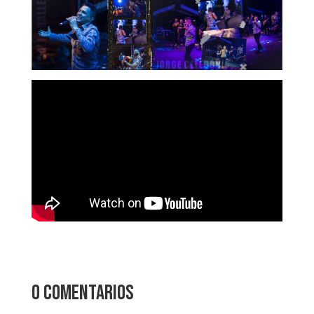
0 comentarios