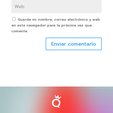
Guarda mi nombre, correo electrónico y web
en este navegador para la próxima vez que
comente.
Enviar comentario